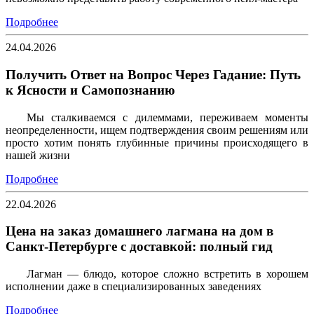
Подробнее
24.04.2026
Получить Ответ на Вопрос Через Гадание: Путь
к Ясности и Самопознанию
Мы сталкиваемся с дилеммами, переживаем моменты
неопределенности, ищем подтверждения своим решениям или
просто хотим понять глубинные причины происходящего в
нашей жизни
Подробнее
22.04.2026
Цена на заказ домашнего лагмана на дом в
Санкт-Петербурге с доставкой: полный гид
Лагман — блюдо, которое сложно встретить в хорошем
исполнении даже в специализированных заведениях
Подробнее