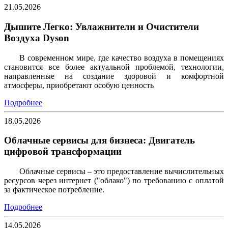
21.05.2026
Дышите Легко: Увлажнители и Очистители
Воздуха Dyson
В современном мире, где качество воздуха в помещениях
становится все более актуальной проблемой, технологии,
направленные на создание здоровой и комфортной
атмосферы, приобретают особую ценность
Подробнее
18.05.2026
Облачные сервисы для бизнеса: Двигатель
цифровой трансформации
Облачные сервисы – это предоставление вычислительных
ресурсов через интернет ("облако") по требованию с оплатой
за фактическое потребление.
Подробнее
14.05.2026