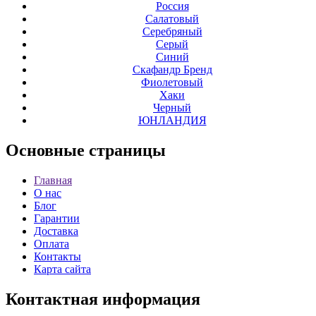
Россия
Салатовый
Серебряный
Серый
Синий
Скафандр Бренд
Фиолетовый
Хаки
Черный
ЮНЛАНДИЯ
Основные
страницы
Главная
О нас
Блог
Гарантии
Доставка
Оплата
Контакты
Карта сайта
Контактная
информация