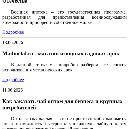
Отечества
Военная ипотека – это государственная программа,
разработанная для предоставления военнослужащим
возможности приобрести собственное жилье
Подробнее
13.06.2026
Madmetal.ru - магазин изящных садовых арок
В данной статье мы подробно разберем все аспекты
использования металлических арок
Подробнее
11.06.2026
Как заказать чай оптом для бизнеса и крупных
потребителей
Оптовая закупка чая — это не просто способ сэкономить,
но и возможность выстроить уникальную чайную карту,
которая станет визитной карточкой заведения