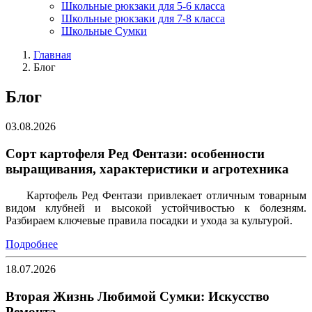
Школьные рюкзаки для 5-6 класса
Школьные рюкзаки для 7-8 класса
Школьные Сумки
Главная
Блог
Блог
03.08.2026
Сорт картофеля Ред Фентази: особенности
выращивания, характеристики и агротехника
Картофель Ред Фентази привлекает отличным товарным
видом клубней и высокой устойчивостью к болезням.
Разбираем ключевые правила посадки и ухода за культурой.
Подробнее
18.07.2026
Вторая Жизнь Любимой Сумки: Искусство
Ремонта