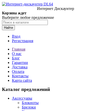
Интернет Дискаунтер
Корзина ждет
Выберите любое предложение
Найти
Вход
Регистрация
Главная
О нас
Блог
Гарантии
Доставка
Оплата
Контакты
Карта сайта
Каталог предложений
Аксессуары
Блокноты
Брелоки