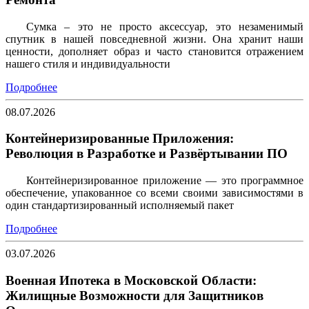
Сумка – это не просто аксессуар, это незаменимый
спутник в нашей повседневной жизни. Она хранит наши
ценности, дополняет образ и часто становится отражением
нашего стиля и индивидуальности
Подробнее
08.07.2026
Контейнеризированные Приложения:
Революция в Разработке и Развёртывании ПО
Контейнеризированное приложение — это программное
обеспечение, упакованное со всеми своими зависимостями в
один стандартизированный исполняемый пакет
Подробнее
03.07.2026
Военная Ипотека в Московской Области:
Жилищные Возможности для Защитников