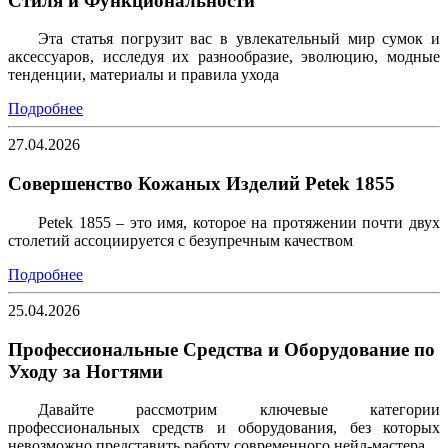
Стиля и Функциональности
Эта статья погрузит вас в увлекательный мир сумок и
аксессуаров, исследуя их разнообразие, эволюцию, модные
тенденции, материалы и правила ухода
Подробнее
27.04.2026
Совершенство Кожаных Изделий Petek 1855
Petek 1855 – это имя, которое на протяжении почти двух
столетий ассоциируется с безупречным качеством
Подробнее
25.04.2026
Профессиональные Средства и Оборудование по
Уходу за Ногтями
Давайте рассмотрим ключевые категории
профессиональных средств и оборудования, без которых
невозможно представить работу современного нейл-мастера