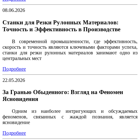
08.06.2026
Станки для Резки Рулонных Материалов:
Точность и Эффективность в Производстве
В современной промышленности, где эффективность,
скорость и точность являются ключевыми факторами успеха,
станки для резки рулонных материалов занимают одно из
центральных мест
Подробнее
22.05.2026
За Гранью Обыденного: Взгляд на Феномен
Ясновидения
Одним из наиболее интригующих и обсуждаемых
феноменов, связанных с жаждой познания, является
ясновидение
Подробнее