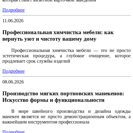
Подробнее
11.06.2026
Профессиональная химчистка мебели: как
вернуть уют и чистоту вашему дому
Профессиональная химчистка мебели — это не просто
эстетическая процедура, а глубокое очищение, которое
продлевает срок службы изделий
Подробнее
08.06.2026
Производство мягких портновских манекенов:
Искусство формы и функциональности
В мире швейного производства и дизайна одежды
манекен является не просто демонстрационным объектом, а
важнейшим инструментом профессионала
Подробнее