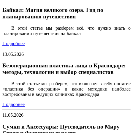
Байкал: Магия великого озера. Гид по
планированию путешествия
В этой статье мы разберем всё, что нужно знать о
планировании путешествия на Байкал
Подробнее
13.05.2026
Безоперационная пластика лица в Краснодаре:
методы, технологии и выбор специалистов
В этой статье мы разберем, что включает в себя понятие
«пластика без операции» и какие методики наиболее
востребованы в ведущих клиниках Краснодара
Подробнее
11.05.2026
Сумки и Аксессуары: Путеводитель по Миру