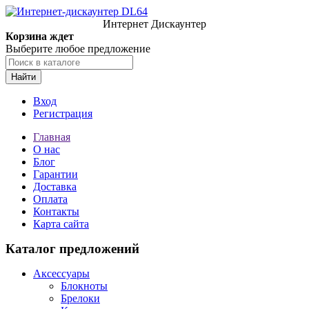
Интернет Дискаунтер
Корзина ждет
Выберите любое предложение
Найти
Вход
Регистрация
Главная
О нас
Блог
Гарантии
Доставка
Оплата
Контакты
Карта сайта
Каталог предложений
Аксессуары
Блокноты
Брелоки