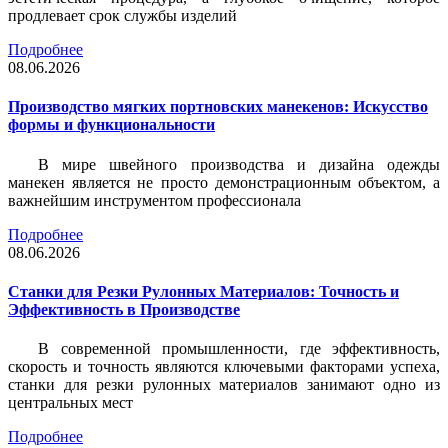
продлевает срок службы изделий
Подробнее
08.06.2026
Производство мягких портновских манекенов: Искусство
формы и функциональности
В мире швейного производства и дизайна одежды
манекен является не просто демонстрационным объектом, а
важнейшим инструментом профессионала
Подробнее
08.06.2026
Станки для Резки Рулонных Материалов: Точность и
Эффективность в Производстве
В современной промышленности, где эффективность,
скорость и точность являются ключевыми факторами успеха,
станки для резки рулонных материалов занимают одно из
центральных мест
Подробнее