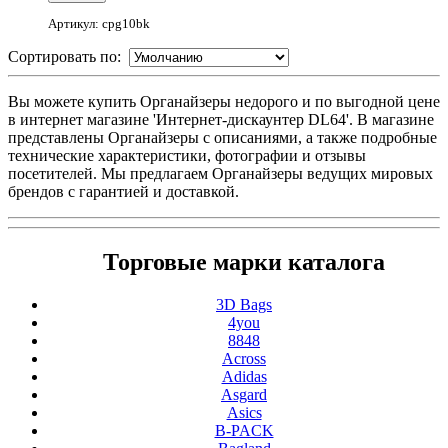
Артикул: cpg10bk
Сортировать по:
Вы можете купить Органайзеры недорого и по выгодной цене
в интернет магазине 'Интернет-дискаунтер DL64'. В магазине
представлены Органайзеры с описаниями, а также подробные
технические характеристики, фотографии и отзывы
посетителей. Мы предлагаем Органайзеры ведущих мировых
брендов с гарантией и доставкой.
Торговые марки каталога
3D Bags
4you
8848
Across
Adidas
Asgard
Asics
B-PACK