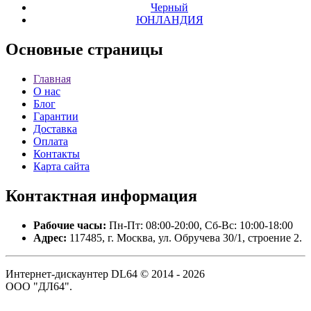
Черный
ЮНЛАНДИЯ
Основные
страницы
Главная
О нас
Блог
Гарантии
Доставка
Оплата
Контакты
Карта сайта
Контактная
информация
Рабочие часы:
Пн-Пт: 08:00-20:00, Сб-Вс: 10:00-18:00
Адрес:
117485, г. Москва, ул. Обручева 30/1, строение 2.
Интернет-дискаунтер DL64 © 2014 - 2026
ООО "ДЛ64".