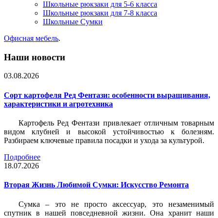
Школьные рюкзаки для 5-6 класса
Школьные рюкзаки для 7-8 класса
Школьные Сумки
Офисная мебель
.
Наши новости
03.08.2026
Сорт картофеля Ред Фентази: особенности выращивания,
характеристики и агротехника
Картофель Ред Фентази привлекает отличным товарным
видом клубней и высокой устойчивостью к болезням.
Разбираем ключевые правила посадки и ухода за культурой.
Подробнее
18.07.2026
Вторая Жизнь Любимой Сумки: Искусство Ремонта
Сумка – это не просто аксессуар, это незаменимый
спутник в нашей повседневной жизни. Она хранит наши