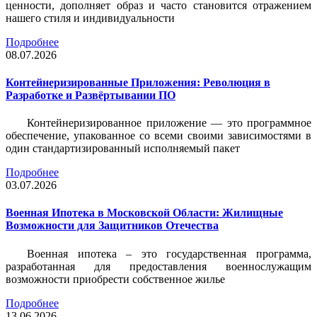
ценности, дополняет образ и часто становится отражением
нашего стиля и индивидуальности
Подробнее
08.07.2026
Контейнеризированные Приложения: Революция в
Разработке и Развёртывании ПО
Контейнеризированное приложение — это программное
обеспечение, упакованное со всеми своими зависимостями в
один стандартизированный исполняемый пакет
Подробнее
03.07.2026
Военная Ипотека в Московской Области: Жилищные
Возможности для Защитников Отечества
Военная ипотека – это государственная программа,
разработанная для предоставления военнослужащим
возможности приобрести собственное жилье
Подробнее
13.06.2026