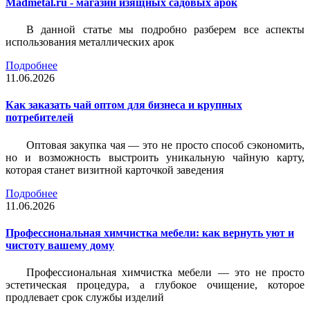
Madmetal.ru - магазин изящных садовых арок
В данной статье мы подробно разберем все аспекты
использования металлических арок
Подробнее
11.06.2026
Как заказать чай оптом для бизнеса и крупных
потребителей
Оптовая закупка чая — это не просто способ сэкономить,
но и возможность выстроить уникальную чайную карту,
которая станет визитной карточкой заведения
Подробнее
11.06.2026
Профессиональная химчистка мебели: как вернуть уют и
чистоту вашему дому
Профессиональная химчистка мебели — это не просто
эстетическая процедура, а глубокое очищение, которое
продлевает срок службы изделий