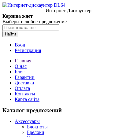
Интернет Дискаунтер
Корзина ждет
Выберите любое предложение
Найти
Вход
Регистрация
Главная
О нас
Блог
Гарантии
Доставка
Оплата
Контакты
Карта сайта
Каталог предложений
Аксессуары
Блокноты
Брелоки