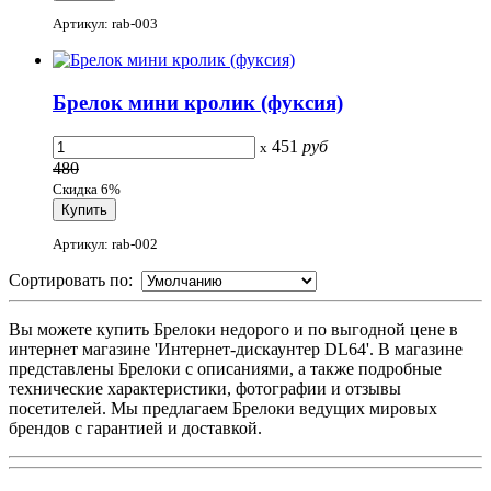
Артикул: rab-003
Брелок мини кролик (фукcия)
451
руб
x
480
Скидка 6%
Артикул: rab-002
Сортировать по:
Вы можете купить Брелоки недорого и по выгодной цене в
интернет магазине 'Интернет-дискаунтер DL64'. В магазине
представлены Брелоки с описаниями, а также подробные
технические характеристики, фотографии и отзывы
посетителей. Мы предлагаем Брелоки ведущих мировых
брендов с гарантией и доставкой.