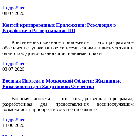
Подробнее
08.07.2026
Контейнеризированные Приложения: Революция в
Разработке и Развёртывании ПО
Контейнеризированное приложение — это программное
обеспечение, упакованное со всеми своими зависимостями в
один стандартизированный исполняемый пакет
Подробнее
03.07.2026
Военная Ипотека в Московской Области: Жилищные
Возможности для Защитников Отечества
Военная ипотека – это государственная программа,
разработанная для предоставления военнослужащим
возможности приобрести собственное жилье
Подробнее
13.06.2026