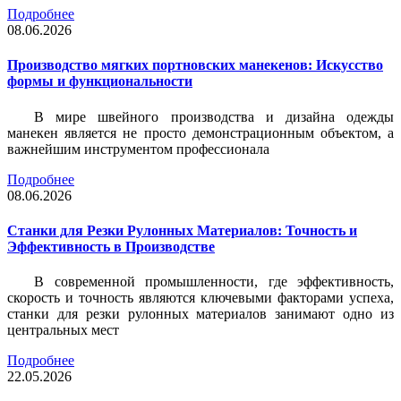
Подробнее
08.06.2026
Производство мягких портновских манекенов: Искусство
формы и функциональности
В мире швейного производства и дизайна одежды
манекен является не просто демонстрационным объектом, а
важнейшим инструментом профессионала
Подробнее
08.06.2026
Станки для Резки Рулонных Материалов: Точность и
Эффективность в Производстве
В современной промышленности, где эффективность,
скорость и точность являются ключевыми факторами успеха,
станки для резки рулонных материалов занимают одно из
центральных мест
Подробнее
22.05.2026