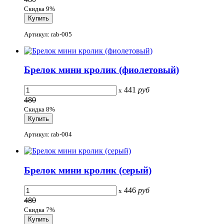
Скидка 9%
Артикул: rab-005
Брелок мини кролик (фиолетовый)
441
руб
x
480
Скидка 8%
Артикул: rab-004
Брелок мини кролик (серый)
446
руб
x
480
Скидка 7%