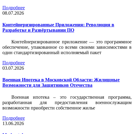
Подробнее
08.07.2026
Контейнеризированные Приложения: Революция в
Разработке и Развёртывании ПО
Контейнеризированное приложение — это программное
обеспечение, упакованное со всеми своими зависимостями в
один стандартизированный исполняемый пакет
Подробнее
03.07.2026
Военная Ипотека в Московской Области: Жилищные
Возможности для Защитников Отечества
Военная ипотека – это государственная программа,
разработанная для предоставления военнослужащим
возможности приобрести собственное жилье
Подробнее
13.06.2026