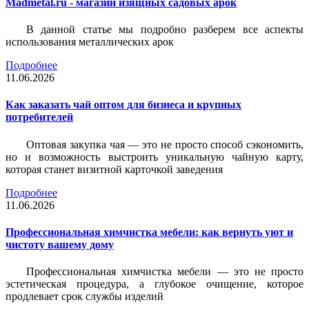
Madmetal.ru - магазин изящных садовых арок
В данной статье мы подробно разберем все аспекты
использования металлических арок
Подробнее
11.06.2026
Как заказать чай оптом для бизнеса и крупных
потребителей
Оптовая закупка чая — это не просто способ сэкономить,
но и возможность выстроить уникальную чайную карту,
которая станет визитной карточкой заведения
Подробнее
11.06.2026
Профессиональная химчистка мебели: как вернуть уют и
чистоту вашему дому
Профессиональная химчистка мебели — это не просто
эстетическая процедура, а глубокое очищение, которое
продлевает срок службы изделий