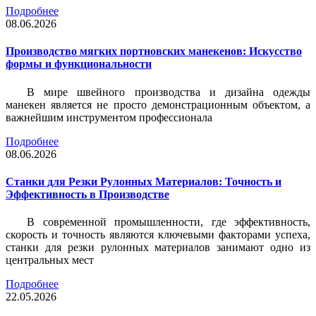
Подробнее
08.06.2026
Производство мягких портновских манекенов: Искусство
формы и функциональности
В мире швейного производства и дизайна одежды
манекен является не просто демонстрационным объектом, а
важнейшим инструментом профессионала
Подробнее
08.06.2026
Станки для Резки Рулонных Материалов: Точность и
Эффективность в Производстве
В современной промышленности, где эффективность,
скорость и точность являются ключевыми факторами успеха,
станки для резки рулонных материалов занимают одно из
центральных мест
Подробнее
22.05.2026