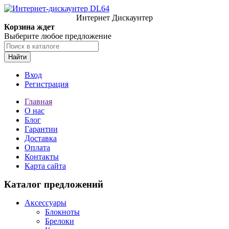
Интернет Дискаунтер
Корзина ждет
Выберите любое предложение
Найти
Вход
Регистрация
Главная
О нас
Блог
Гарантии
Доставка
Оплата
Контакты
Карта сайта
Каталог предложений
Аксессуары
Блокноты
Брелоки