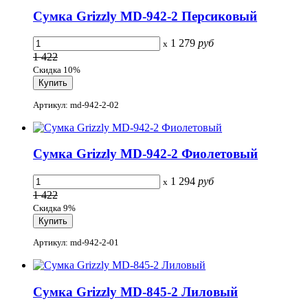
Сумка Grizzly MD-942-2 Персиковый
1 279
руб
x
1 422
Скидка 10%
Артикул: md-942-2-02
Сумка Grizzly MD-942-2 Фиолетовый
1 294
руб
x
1 422
Скидка 9%
Артикул: md-942-2-01
Сумка Grizzly MD-845-2 Лиловый