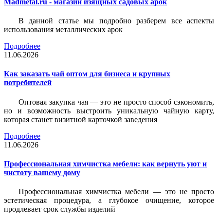
Madmetal.ru - магазин изящных садовых арок
В данной статье мы подробно разберем все аспекты
использования металлических арок
Подробнее
11.06.2026
Как заказать чай оптом для бизнеса и крупных
потребителей
Оптовая закупка чая — это не просто способ сэкономить,
но и возможность выстроить уникальную чайную карту,
которая станет визитной карточкой заведения
Подробнее
11.06.2026
Профессиональная химчистка мебели: как вернуть уют и
чистоту вашему дому
Профессиональная химчистка мебели — это не просто
эстетическая процедура, а глубокое очищение, которое
продлевает срок службы изделий