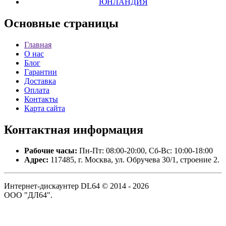
ЮНЛАНДИЯ
Основные
страницы
Главная
О нас
Блог
Гарантии
Доставка
Оплата
Контакты
Карта сайта
Контактная
информация
Рабочие часы:
Пн-Пт: 08:00-20:00, Сб-Вс: 10:00-18:00
Адрес:
117485, г. Москва, ул. Обручева 30/1, строение 2.
Интернет-дискаунтер DL64 © 2014 - 2026
ООО "ДЛ64".