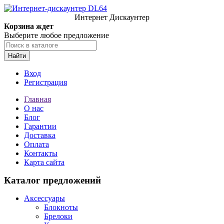
Интернет Дискаунтер
Корзина ждет
Выберите любое предложение
Найти
Вход
Регистрация
Главная
О нас
Блог
Гарантии
Доставка
Оплата
Контакты
Карта сайта
Каталог предложений
Аксессуары
Блокноты
Брелоки