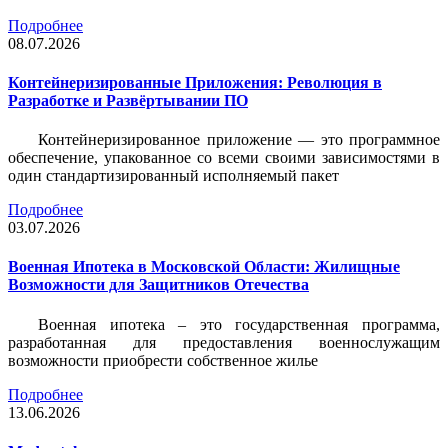
Подробнее
08.07.2026
Контейнеризированные Приложения: Революция в
Разработке и Развёртывании ПО
Контейнеризированное приложение — это программное
обеспечение, упакованное со всеми своими зависимостями в
один стандартизированный исполняемый пакет
Подробнее
03.07.2026
Военная Ипотека в Московской Области: Жилищные
Возможности для Защитников Отечества
Военная ипотека – это государственная программа,
разработанная для предоставления военнослужащим
возможности приобрести собственное жилье
Подробнее
13.06.2026