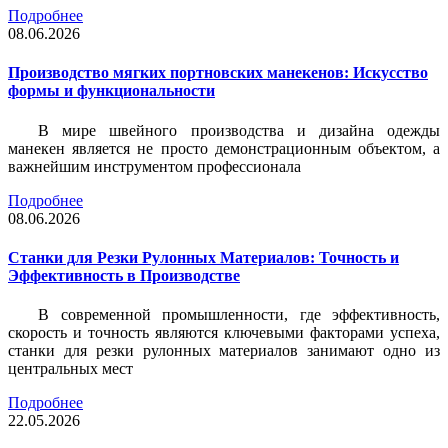
Подробнее
08.06.2026
Производство мягких портновских манекенов: Искусство
формы и функциональности
В мире швейного производства и дизайна одежды
манекен является не просто демонстрационным объектом, а
важнейшим инструментом профессионала
Подробнее
08.06.2026
Станки для Резки Рулонных Материалов: Точность и
Эффективность в Производстве
В современной промышленности, где эффективность,
скорость и точность являются ключевыми факторами успеха,
станки для резки рулонных материалов занимают одно из
центральных мест
Подробнее
22.05.2026