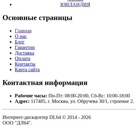
ЮНЛАНДИЯ
Основные
страницы
Главная
О нас
Блог
Гарантии
Доставка
Оплата
Контакты
Карта сайта
Контактная
информация
Рабочие часы:
Пн-Пт: 08:00-20:00, Сб-Вс: 10:00-18:00
Адрес:
117485, г. Москва, ул. Обручева 30/1, строение 2.
Интернет-дискаунтер DL64 © 2014 - 2026
ООО "ДЛ64".