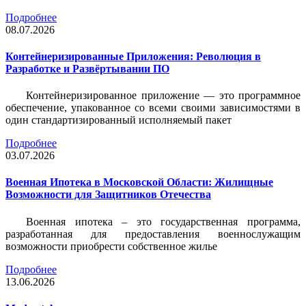
Подробнее
08.07.2026
Контейнеризированные Приложения: Революция в
Разработке и Развёртывании ПО
Контейнеризированное приложение — это программное
обеспечение, упакованное со всеми своими зависимостями в
один стандартизированный исполняемый пакет
Подробнее
03.07.2026
Военная Ипотека в Московской Области: Жилищные
Возможности для Защитников Отечества
Военная ипотека – это государственная программа,
разработанная для предоставления военнослужащим
возможности приобрести собственное жилье
Подробнее
13.06.2026