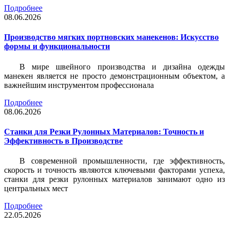
Подробнее
08.06.2026
Производство мягких портновских манекенов: Искусство
формы и функциональности
В мире швейного производства и дизайна одежды
манекен является не просто демонстрационным объектом, а
важнейшим инструментом профессионала
Подробнее
08.06.2026
Станки для Резки Рулонных Материалов: Точность и
Эффективность в Производстве
В современной промышленности, где эффективность,
скорость и точность являются ключевыми факторами успеха,
станки для резки рулонных материалов занимают одно из
центральных мест
Подробнее
22.05.2026