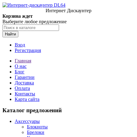
Интернет Дискаунтер
Корзина ждет
Выберите любое предложение
Найти
Вход
Регистрация
Главная
О нас
Блог
Гарантии
Доставка
Оплата
Контакты
Карта сайта
Каталог предложений
Аксессуары
Блокноты
Брелоки