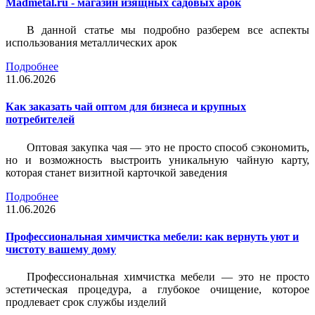
Madmetal.ru - магазин изящных садовых арок
В данной статье мы подробно разберем все аспекты
использования металлических арок
Подробнее
11.06.2026
Как заказать чай оптом для бизнеса и крупных
потребителей
Оптовая закупка чая — это не просто способ сэкономить,
но и возможность выстроить уникальную чайную карту,
которая станет визитной карточкой заведения
Подробнее
11.06.2026
Профессиональная химчистка мебели: как вернуть уют и
чистоту вашему дому
Профессиональная химчистка мебели — это не просто
эстетическая процедура, а глубокое очищение, которое
продлевает срок службы изделий