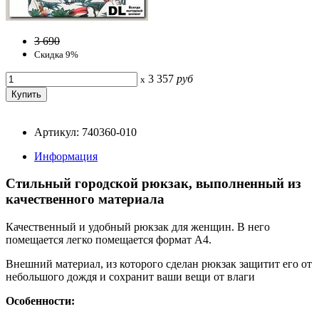
3 690
Скидка 9%
3 357
руб
x
Артикул: 740360-010
Информация
Стильный городской рюкзак, выполненный из
качественного материала
Качественный и удобный рюкзак для женщин. В него
помещается легко помещается формат A4.
Внешний материал, из которого сделан рюкзак защитит его от
небольшого дождя и сохранит ваши вещи от влаги
Особенности: