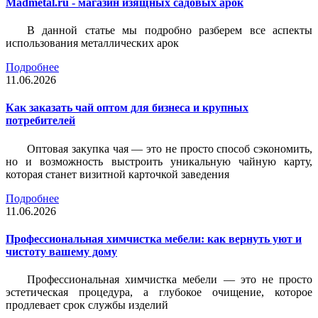
Madmetal.ru - магазин изящных садовых арок
В данной статье мы подробно разберем все аспекты
использования металлических арок
Подробнее
11.06.2026
Как заказать чай оптом для бизнеса и крупных
потребителей
Оптовая закупка чая — это не просто способ сэкономить,
но и возможность выстроить уникальную чайную карту,
которая станет визитной карточкой заведения
Подробнее
11.06.2026
Профессиональная химчистка мебели: как вернуть уют и
чистоту вашему дому
Профессиональная химчистка мебели — это не просто
эстетическая процедура, а глубокое очищение, которое
продлевает срок службы изделий