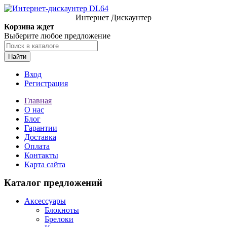
Интернет Дискаунтер
Корзина ждет
Выберите любое предложение
Найти
Вход
Регистрация
Главная
О нас
Блог
Гарантии
Доставка
Оплата
Контакты
Карта сайта
Каталог предложений
Аксессуары
Блокноты
Брелоки