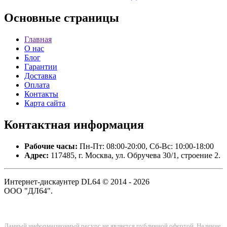
Основные
страницы
Главная
О нас
Блог
Гарантии
Доставка
Оплата
Контакты
Карта сайта
Контактная
информация
Рабочие часы:
Пн-Пт: 08:00-20:00, Сб-Вс: 10:00-18:00
Адрес:
117485, г. Москва, ул. Обручева 30/1, строение 2.
Интернет-дискаунтер DL64 © 2014 - 2026
ООО "ДЛ64".
Данный информационный ресурс не является публичной офертой. Наличие