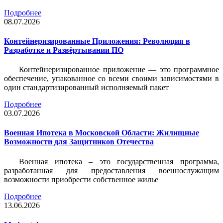
Подробнее
08.07.2026
Контейнеризированные Приложения: Революция в
Разработке и Развёртывании ПО
Контейнеризированное приложение — это программное
обеспечение, упакованное со всеми своими зависимостями в
один стандартизированный исполняемый пакет
Подробнее
03.07.2026
Военная Ипотека в Московской Области: Жилищные
Возможности для Защитников Отечества
Военная ипотека – это государственная программа,
разработанная для предоставления военнослужащим
возможности приобрести собственное жилье
Подробнее
13.06.2026