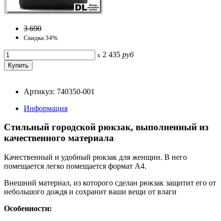
3 690
Скидка 34%
2 435
руб
x
Артикул: 740350-001
Информация
Стильный городской рюкзак, выполненный из
качественного материала
Качественный и удобный рюкзак для женщин. В него
помещается легко помещается формат A4.
Внешний материал, из которого сделан рюкзак защитит его от
небольшого дождя и сохранит ваши вещи от влаги
Особенности: