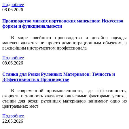
Подробнее
08.06.2026
Производство мягких портновских манекенов: Искусство
формы и функциональности
В мире швейного производства и дизайна одежды
манекен является не просто демонстрационным объектом, а
важнейшим инструментом профессионала
Подробнее
08.06.2026
Станки для Резки Рулонных Материалов: Точность и
Эффективность в Производстве
В современной промышленности, где эффективность,
скорость и точность являются ключевыми факторами успеха,
станки для резки рулонных материалов занимают одно из
центральных мест
Подробнее
22.05.2026