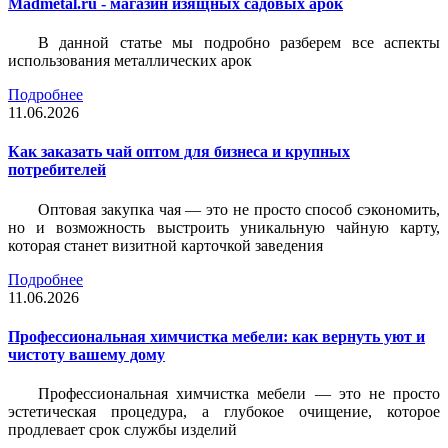
Madmetal.ru - магазин изящных садовых арок
В данной статье мы подробно разберем все аспекты
использования металлических арок
Подробнее
11.06.2026
Как заказать чай оптом для бизнеса и крупных
потребителей
Оптовая закупка чая — это не просто способ сэкономить,
но и возможность выстроить уникальную чайную карту,
которая станет визитной карточкой заведения
Подробнее
11.06.2026
Профессиональная химчистка мебели: как вернуть уют и
чистоту вашему дому
Профессиональная химчистка мебели — это не просто
эстетическая процедура, а глубокое очищение, которое
продлевает срок службы изделий