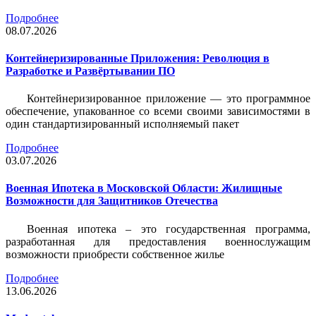
Подробнее
08.07.2026
Контейнеризированные Приложения: Революция в
Разработке и Развёртывании ПО
Контейнеризированное приложение — это программное
обеспечение, упакованное со всеми своими зависимостями в
один стандартизированный исполняемый пакет
Подробнее
03.07.2026
Военная Ипотека в Московской Области: Жилищные
Возможности для Защитников Отечества
Военная ипотека – это государственная программа,
разработанная для предоставления военнослужащим
возможности приобрести собственное жилье
Подробнее
13.06.2026