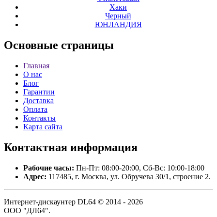
Хаки
Черный
ЮНЛАНДИЯ
Основные
страницы
Главная
О нас
Блог
Гарантии
Доставка
Оплата
Контакты
Карта сайта
Контактная
информация
Рабочие часы:
Пн-Пт: 08:00-20:00, Сб-Вс: 10:00-18:00
Адрес:
117485, г. Москва, ул. Обручева 30/1, строение 2.
Интернет-дискаунтер DL64 © 2014 - 2026
ООО "ДЛ64".