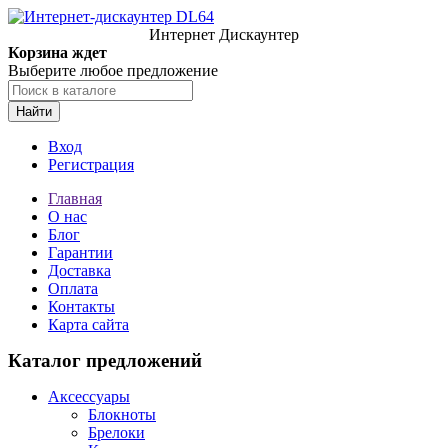
Интернет Дискаунтер
Корзина ждет
Выберите любое предложение
Найти
Вход
Регистрация
Главная
О нас
Блог
Гарантии
Доставка
Оплата
Контакты
Карта сайта
Каталог предложений
Аксессуары
Блокноты
Брелоки