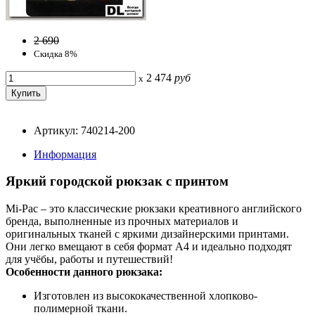
2 690
Скидка 8%
2 474
руб
x
Артикул: 740214-200
Информация
Яркий городской рюкзак с принтом
Mi-Pac – это классические рюкзаки креативного английского
бренда, выполненные из прочных материалов и
оригинальных тканей с яркими дизайнерскими принтами.
Они легко вмещают в себя формат A4 и идеально подходят
для учёбы, работы и путешествий!
Особенности данного рюкзака:
Изготовлен из высококачественной хлопково-
полимерной ткани.