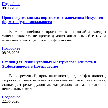
Подробнее
08.06.2026
Производство мягких портновских манекенов: Искусство
формы и функциональности
В мире швейного производства и дизайна одежды
манекен является не просто демонстрационным объектом, а
важнейшим инструментом профессионала
Подробнее
08.06.2026
Станки для Резки Рулонных Материалов: Точность и
Эффективность в Производстве
В современной промышленности, где эффективность,
скорость и точность являются ключевыми факторами успеха,
станки для резки рулонных материалов занимают одно из
центральных мест
Подробнее
22.05.2026