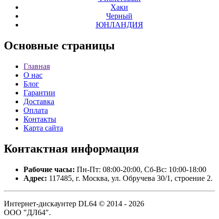
Хаки
Черный
ЮНЛАНДИЯ
Основные
страницы
Главная
О нас
Блог
Гарантии
Доставка
Оплата
Контакты
Карта сайта
Контактная
информация
Рабочие часы:
Пн-Пт: 08:00-20:00, Сб-Вс: 10:00-18:00
Адрес:
117485, г. Москва, ул. Обручева 30/1, строение 2.
Интернет-дискаунтер DL64 © 2014 - 2026
ООО "ДЛ64".