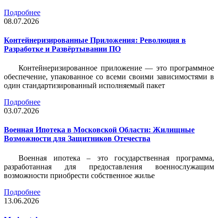
Подробнее
08.07.2026
Контейнеризированные Приложения: Революция в
Разработке и Развёртывании ПО
Контейнеризированное приложение — это программное
обеспечение, упакованное со всеми своими зависимостями в
один стандартизированный исполняемый пакет
Подробнее
03.07.2026
Военная Ипотека в Московской Области: Жилищные
Возможности для Защитников Отечества
Военная ипотека – это государственная программа,
разработанная для предоставления военнослужащим
возможности приобрести собственное жилье
Подробнее
13.06.2026