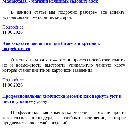
Madmetal.ru - магазин изящных садовых арок
В данной статье мы подробно разберем все аспекты
использования металлических арок
Подробнее
11.06.2026
Как заказать чай оптом для бизнеса и крупных
потребителей
Оптовая закупка чая — это не просто способ сэкономить,
но и возможность выстроить уникальную чайную карту,
которая станет визитной карточкой заведения
Подробнее
11.06.2026
Профессиональная химчистка мебели: как вернуть уют и
чистоту вашему дому
Профессиональная химчистка мебели — это не просто
эстетическая процедура, а глубокое очищение, которое
продлевает срок службы изделий