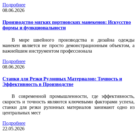
Подробнее
08.06.2026
Производство мягких портновских манекенов: Искусство
формы и функциональности
В мире швейного производства и дизайна одежды
манекен является не просто демонстрационным объектом, а
важнейшим инструментом профессионала
Подробнее
08.06.2026
Станки для Резки Рулонных Материалов: Точность и
Эффективность в Производстве
В современной промышленности, где эффективность,
скорость и точность являются ключевыми факторами успеха,
станки для резки рулонных материалов занимают одно из
центральных мест
Подробнее
22.05.2026