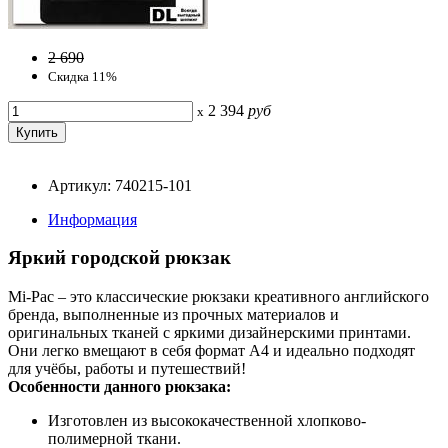
2 690
Скидка 11%
2 394
руб
x
Артикул: 740215-101
Информация
Яркий городской рюкзак
Mi-Pac – это классические рюкзаки креативного английского
бренда, выполненные из прочных материалов и
оригинальных тканей с яркими дизайнерскими принтами.
Они легко вмещают в себя формат A4 и идеально подходят
для учёбы, работы и путешествий!
Особенности данного рюкзака:
Изготовлен из высококачественной хлопково-
полимерной ткани.