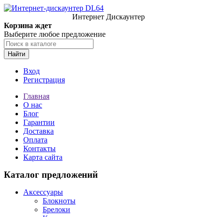
Интернет Дискаунтер
Корзина ждет
Выберите любое предложение
Найти
Вход
Регистрация
Главная
О нас
Блог
Гарантии
Доставка
Оплата
Контакты
Карта сайта
Каталог предложений
Аксессуары
Блокноты
Брелоки