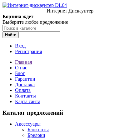
Интернет Дискаунтер
Корзина ждет
Выберите любое предложение
Найти
Вход
Регистрация
Главная
О нас
Блог
Гарантии
Доставка
Оплата
Контакты
Карта сайта
Каталог предложений
Аксессуары
Блокноты
Брелоки