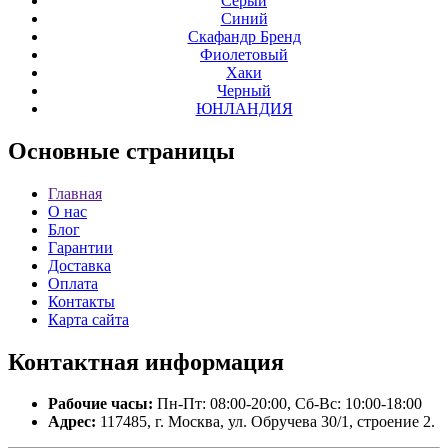
Серый
Синий
Скафандр Бренд
Фиолетовый
Хаки
Черный
ЮНЛАНДИЯ
Основные
страницы
Главная
О нас
Блог
Гарантии
Доставка
Оплата
Контакты
Карта сайта
Контактная
информация
Рабочие часы:
Пн-Пт: 08:00-20:00, Сб-Вс: 10:00-18:00
Адрес:
117485, г. Москва, ул. Обручева 30/1, строение 2.