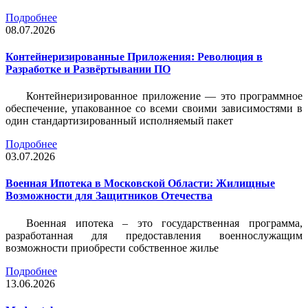
Подробнее
08.07.2026
Контейнеризированные Приложения: Революция в
Разработке и Развёртывании ПО
Контейнеризированное приложение — это программное
обеспечение, упакованное со всеми своими зависимостями в
один стандартизированный исполняемый пакет
Подробнее
03.07.2026
Военная Ипотека в Московской Области: Жилищные
Возможности для Защитников Отечества
Военная ипотека – это государственная программа,
разработанная для предоставления военнослужащим
возможности приобрести собственное жилье
Подробнее
13.06.2026