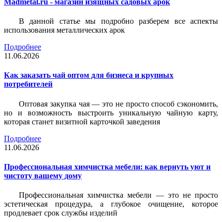
Madmetal.ru - магазин изящных садовых арок
В данной статье мы подробно разберем все аспекты
использования металлических арок
Подробнее
11.06.2026
Как заказать чай оптом для бизнеса и крупных
потребителей
Оптовая закупка чая — это не просто способ сэкономить,
но и возможность выстроить уникальную чайную карту,
которая станет визитной карточкой заведения
Подробнее
11.06.2026
Профессиональная химчистка мебели: как вернуть уют и
чистоту вашему дому
Профессиональная химчистка мебели — это не просто
эстетическая процедура, а глубокое очищение, которое
продлевает срок службы изделий