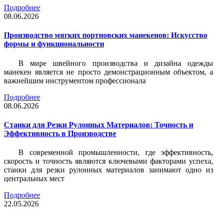
Подробнее
08.06.2026
Производство мягких портновских манекенов: Искусство
формы и функциональности
В мире швейного производства и дизайна одежды
манекен является не просто демонстрационным объектом, а
важнейшим инструментом профессионала
Подробнее
08.06.2026
Станки для Резки Рулонных Материалов: Точность и
Эффективность в Производстве
В современной промышленности, где эффективность,
скорость и точность являются ключевыми факторами успеха,
станки для резки рулонных материалов занимают одно из
центральных мест
Подробнее
22.05.2026