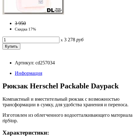
3 950
Скидка 17%
3 278
руб
x
Артикул: cd257034
Информация
Рюкзак Herschel Packable Daypack
Компактный и вместительный рюкзак с возможностью
трансформации в сумку, для удобства хранения и переноса.
Изготовлен из облегченного водоотталкивающего материала
ripStop.
Характеристики: