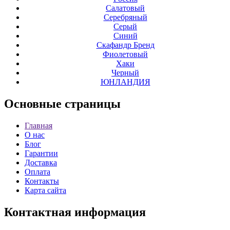
Салатовый
Серебряный
Серый
Синий
Скафандр Бренд
Фиолетовый
Хаки
Черный
ЮНЛАНДИЯ
Основные
страницы
Главная
О нас
Блог
Гарантии
Доставка
Оплата
Контакты
Карта сайта
Контактная
информация