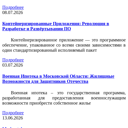
Подробнее
08.07.2026
Контейнеризированные Приложения: Революция в
Разработке и Развёртывании ПО
Контейнеризированное приложение — это программное
обеспечение, упакованное со всеми своими зависимостями в
один стандартизированный исполняемый пакет
Подробнее
03.07.2026
Военная Ипотека в Московской Области: Жилищные
Возможности для Защитников Отечества
Военная ипотека – это государственная программа,
разработанная для предоставления военнослужащим
возможности приобрести собственное жилье
Подробнее
13.06.2026