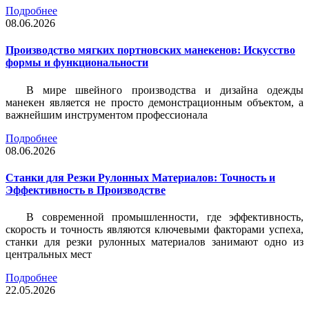
Подробнее
08.06.2026
Производство мягких портновских манекенов: Искусство
формы и функциональности
В мире швейного производства и дизайна одежды
манекен является не просто демонстрационным объектом, а
важнейшим инструментом профессионала
Подробнее
08.06.2026
Станки для Резки Рулонных Материалов: Точность и
Эффективность в Производстве
В современной промышленности, где эффективность,
скорость и точность являются ключевыми факторами успеха,
станки для резки рулонных материалов занимают одно из
центральных мест
Подробнее
22.05.2026