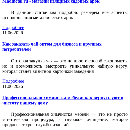
Madmetal.ru - магазин изящных садовых арок
В данной статье мы подробно разберем все аспекты
использования металлических арок
Подробнее
11.06.2026
Как заказать чай оптом для бизнеса и крупных
потребителей
Оптовая закупка чая — это не просто способ сэкономить,
но и возможность выстроить уникальную чайную карту,
которая станет визитной карточкой заведения
Подробнее
11.06.2026
Профессиональная химчистка мебели: как вернуть уют и
чистоту вашему дому
Профессиональная химчистка мебели — это не просто
эстетическая процедура, а глубокое очищение, которое
продлевает срок службы изделий