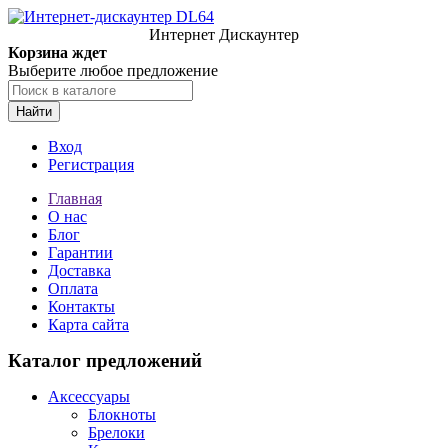
Интернет Дискаунтер
Корзина ждет
Выберите любое предложение
Найти
Вход
Регистрация
Главная
О нас
Блог
Гарантии
Доставка
Оплата
Контакты
Карта сайта
Каталог предложений
Аксессуары
Блокноты
Брелоки