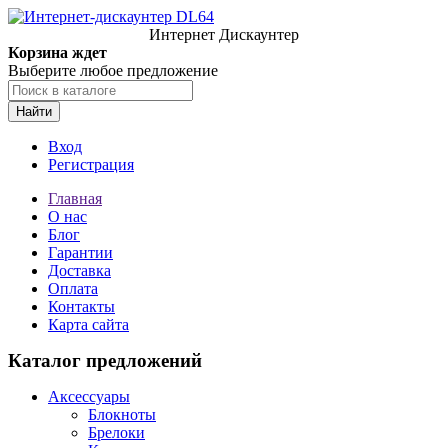
Интернет Дискаунтер
Корзина ждет
Выберите любое предложение
Найти
Вход
Регистрация
Главная
О нас
Блог
Гарантии
Доставка
Оплата
Контакты
Карта сайта
Каталог предложений
Аксессуары
Блокноты
Брелоки