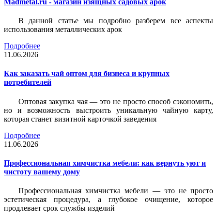
Madmetal.ru - магазин изящных садовых арок
В данной статье мы подробно разберем все аспекты
использования металлических арок
Подробнее
11.06.2026
Как заказать чай оптом для бизнеса и крупных
потребителей
Оптовая закупка чая — это не просто способ сэкономить,
но и возможность выстроить уникальную чайную карту,
которая станет визитной карточкой заведения
Подробнее
11.06.2026
Профессиональная химчистка мебели: как вернуть уют и
чистоту вашему дому
Профессиональная химчистка мебели — это не просто
эстетическая процедура, а глубокое очищение, которое
продлевает срок службы изделий