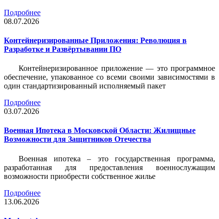
Подробнее
08.07.2026
Контейнеризированные Приложения: Революция в
Разработке и Развёртывании ПО
Контейнеризированное приложение — это программное
обеспечение, упакованное со всеми своими зависимостями в
один стандартизированный исполняемый пакет
Подробнее
03.07.2026
Военная Ипотека в Московской Области: Жилищные
Возможности для Защитников Отечества
Военная ипотека – это государственная программа,
разработанная для предоставления военнослужащим
возможности приобрести собственное жилье
Подробнее
13.06.2026