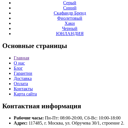
Серый
Синий
Скафандр Бренд
Фиолетовый
Хаки
Черный
ЮНЛАНДИЯ
Основные
страницы
Главная
О нас
Блог
Гарантии
Доставка
Оплата
Контакты
Карта сайта
Контактная
информация
Рабочие часы:
Пн-Пт: 08:00-20:00, Сб-Вс: 10:00-18:00
Адрес:
117485, г. Москва, ул. Обручева 30/1, строение 2.