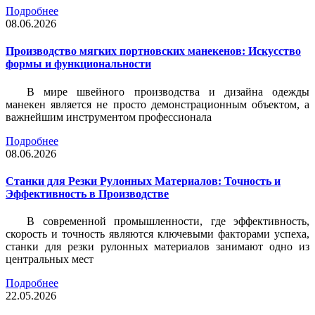
Подробнее
08.06.2026
Производство мягких портновских манекенов: Искусство
формы и функциональности
В мире швейного производства и дизайна одежды
манекен является не просто демонстрационным объектом, а
важнейшим инструментом профессионала
Подробнее
08.06.2026
Станки для Резки Рулонных Материалов: Точность и
Эффективность в Производстве
В современной промышленности, где эффективность,
скорость и точность являются ключевыми факторами успеха,
станки для резки рулонных материалов занимают одно из
центральных мест
Подробнее
22.05.2026