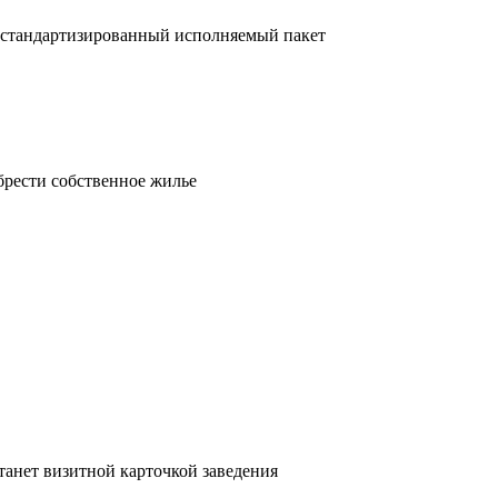
 стандартизированный исполняемый пакет
брести собственное жилье
танет визитной карточкой заведения