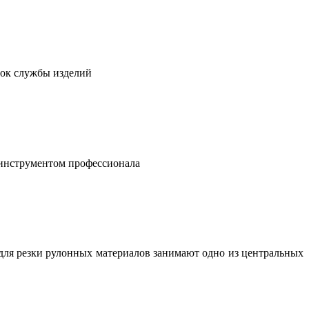
рок службы изделий
 инструментом профессионала
для резки рулонных материалов занимают одно из центральных