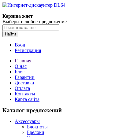
Корзина ждет
Выберите любое предложение
Найти
Вход
Регистрация
Главная
О нас
Блог
Гарантии
Доставка
Оплата
Контакты
Карта сайта
Каталог предложений
Аксессуары
Блокноты
Брелоки