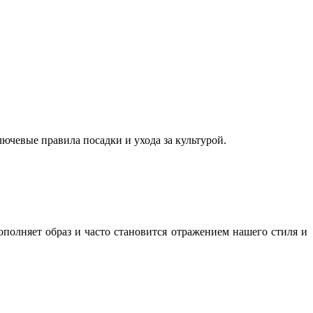
ючевые правила посадки и ухода за культурой.
полняет образ и часто становится отражением нашего стиля и