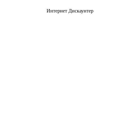
Интернет Дискаунтер