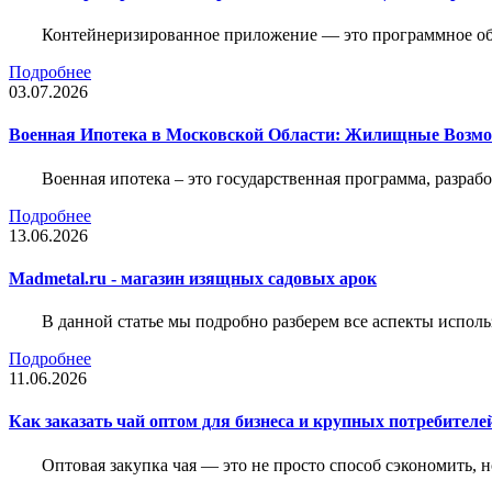
Контейнеризированное приложение — это программное обе
Подробнее
03.07.2026
Военная Ипотека в Московской Области: Жилищные Возмо
Военная ипотека – это государственная программа, разра
Подробнее
13.06.2026
Madmetal.ru - магазин изящных садовых арок
В данной статье мы подробно разберем все аспекты испол
Подробнее
11.06.2026
Как заказать чай оптом для бизнеса и крупных потребителе
Оптовая закупка чая — это не просто способ сэкономить, 