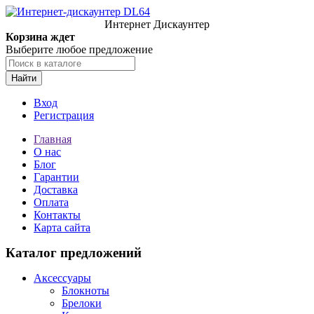
Интернет Дискаунтер
Корзина ждет
Выберите любое предложение
Найти
Вход
Регистрация
Главная
О нас
Блог
Гарантии
Доставка
Оплата
Контакты
Карта сайта
Каталог предложений
Аксессуары
Блокноты
Брелоки