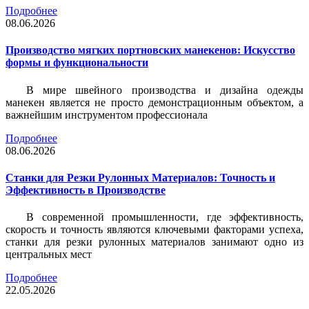
Подробнее
08.06.2026
Производство мягких портновских манекенов: Искусство
формы и функциональности
В мире швейного производства и дизайна одежды
манекен является не просто демонстрационным объектом, а
важнейшим инструментом профессионала
Подробнее
08.06.2026
Станки для Резки Рулонных Материалов: Точность и
Эффективность в Производстве
В современной промышленности, где эффективность,
скорость и точность являются ключевыми факторами успеха,
станки для резки рулонных материалов занимают одно из
центральных мест
Подробнее
22.05.2026