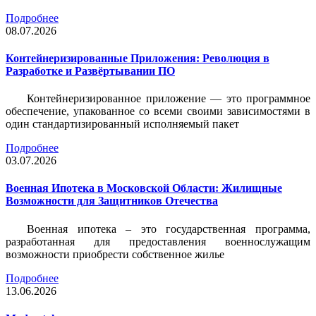
Подробнее
08.07.2026
Контейнеризированные Приложения: Революция в
Разработке и Развёртывании ПО
Контейнеризированное приложение — это программное
обеспечение, упакованное со всеми своими зависимостями в
один стандартизированный исполняемый пакет
Подробнее
03.07.2026
Военная Ипотека в Московской Области: Жилищные
Возможности для Защитников Отечества
Военная ипотека – это государственная программа,
разработанная для предоставления военнослужащим
возможности приобрести собственное жилье
Подробнее
13.06.2026