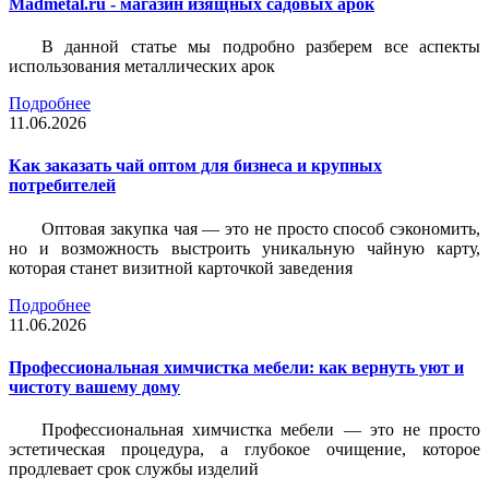
Madmetal.ru - магазин изящных садовых арок
В данной статье мы подробно разберем все аспекты
использования металлических арок
Подробнее
11.06.2026
Как заказать чай оптом для бизнеса и крупных
потребителей
Оптовая закупка чая — это не просто способ сэкономить,
но и возможность выстроить уникальную чайную карту,
которая станет визитной карточкой заведения
Подробнее
11.06.2026
Профессиональная химчистка мебели: как вернуть уют и
чистоту вашему дому
Профессиональная химчистка мебели — это не просто
эстетическая процедура, а глубокое очищение, которое
продлевает срок службы изделий