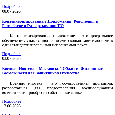
Подробнее
08.07.2026
Контейнеризированные Приложения: Революция в
Разработке и Развёртывании ПО
Контейнеризированное приложение — это программное
обеспечение, упакованное со всеми своими зависимостями в
один стандартизированный исполняемый пакет
Подробнее
03.07.2026
Военная Ипотека в Московской Области: Жилищные
Возможности для Защитников Отечества
Военная ипотека – это государственная программа,
разработанная для предоставления военнослужащим
возможности приобрести собственное жилье
Подробнее
13.06.2026