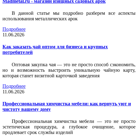
Madmetal.ru - магазин изящных садовых арок
В данной статье мы подробно разберем все аспекты
использования металлических арок
Подробнее
11.06.2026
Как заказать чай оптом для бизнеса и крупных
потребителей
Оптовая закупка чая — это не просто способ сэкономить,
но и возможность выстроить уникальную чайную карту,
которая станет визитной карточкой заведения
Подробнее
11.06.2026
Профессиональная химчистка мебели: как вернуть уют и
чистоту вашему дому
Профессиональная химчистка мебели — это не просто
эстетическая процедура, а глубокое очищение, которое
продлевает срок службы изделий