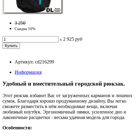
3 250
Скидка 10%
2 925
руб
x
Артикул: cd216299
Информация
Удобный и вместительный городской рюкзак.
Этот рюкзак избавит Вас от загруженных карманов и лишних
сумок. Благодаря хорошо продуманному дизайну, Вы легко
сможете разместить в нём необходимые вещи, включая
любимый ноутбук. Эргономичный лямки, усиленное дно и
лаконичные расцветки - весьма удачная модель для города.
Особенности: