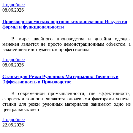
Подробнее
08.06.2026
Производство мягких портновских манекенов: Искусство
формы и функциональности
В мире швейного производства и дизайна одежды
манекен является не просто демонстрационным объектом, а
важнейшим инструментом профессионала
Подробнее
08.06.2026
Станки для Резки Рулонных Материалов: Точность и
Эффективность в Производстве
В современной промышленности, где эффективность,
скорость и точность являются ключевыми факторами успеха,
станки для резки рулонных материалов занимают одно из
центральных мест
Подробнее
22.05.2026