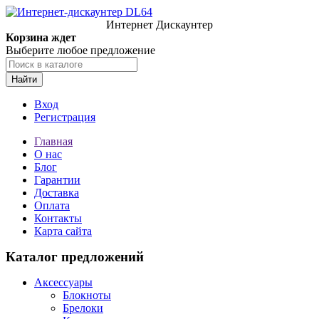
Интернет Дискаунтер
Корзина ждет
Выберите любое предложение
Найти
Вход
Регистрация
Главная
О нас
Блог
Гарантии
Доставка
Оплата
Контакты
Карта сайта
Каталог предложений
Аксессуары
Блокноты
Брелоки