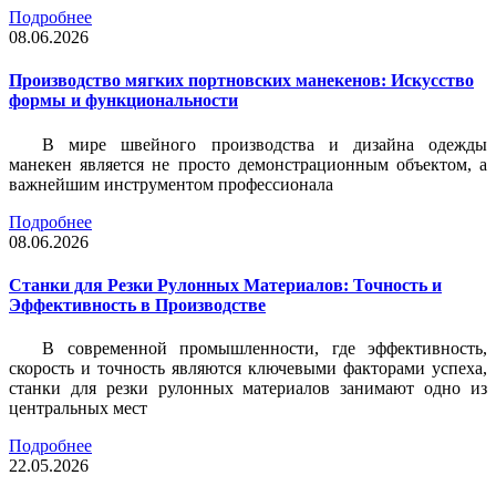
Подробнее
08.06.2026
Производство мягких портновских манекенов: Искусство
формы и функциональности
В мире швейного производства и дизайна одежды
манекен является не просто демонстрационным объектом, а
важнейшим инструментом профессионала
Подробнее
08.06.2026
Станки для Резки Рулонных Материалов: Точность и
Эффективность в Производстве
В современной промышленности, где эффективность,
скорость и точность являются ключевыми факторами успеха,
станки для резки рулонных материалов занимают одно из
центральных мест
Подробнее
22.05.2026