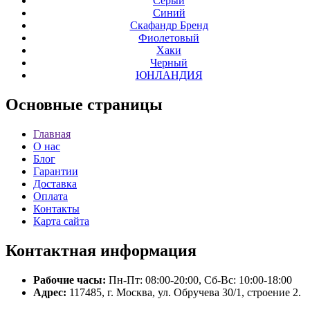
Серый
Синий
Скафандр Бренд
Фиолетовый
Хаки
Черный
ЮНЛАНДИЯ
Основные
страницы
Главная
О нас
Блог
Гарантии
Доставка
Оплата
Контакты
Карта сайта
Контактная
информация
Рабочие часы:
Пн-Пт: 08:00-20:00, Сб-Вс: 10:00-18:00
Адрес:
117485, г. Москва, ул. Обручева 30/1, строение 2.