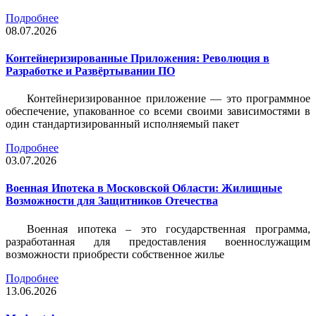
Подробнее
08.07.2026
Контейнеризированные Приложения: Революция в
Разработке и Развёртывании ПО
Контейнеризированное приложение — это программное
обеспечение, упакованное со всеми своими зависимостями в
один стандартизированный исполняемый пакет
Подробнее
03.07.2026
Военная Ипотека в Московской Области: Жилищные
Возможности для Защитников Отечества
Военная ипотека – это государственная программа,
разработанная для предоставления военнослужащим
возможности приобрести собственное жилье
Подробнее
13.06.2026