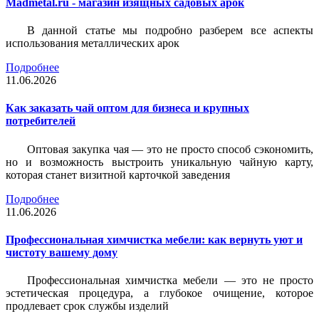
Madmetal.ru - магазин изящных садовых арок
В данной статье мы подробно разберем все аспекты
использования металлических арок
Подробнее
11.06.2026
Как заказать чай оптом для бизнеса и крупных
потребителей
Оптовая закупка чая — это не просто способ сэкономить,
но и возможность выстроить уникальную чайную карту,
которая станет визитной карточкой заведения
Подробнее
11.06.2026
Профессиональная химчистка мебели: как вернуть уют и
чистоту вашему дому
Профессиональная химчистка мебели — это не просто
эстетическая процедура, а глубокое очищение, которое
продлевает срок службы изделий