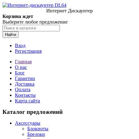
Интернет Дискаунтер
Корзина ждет
Выберите любое предложение
Найти
Вход
Регистрация
Главная
О нас
Блог
Гарантии
Доставка
Оплата
Контакты
Карта сайта
Каталог предложений
Аксессуары
Блокноты
Брелоки