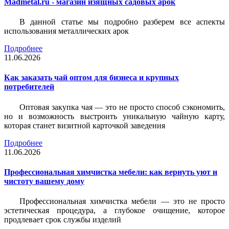
Madmetal.ru - магазин изящных садовых арок
В данной статье мы подробно разберем все аспекты
использования металлических арок
Подробнее
11.06.2026
Как заказать чай оптом для бизнеса и крупных
потребителей
Оптовая закупка чая — это не просто способ сэкономить,
но и возможность выстроить уникальную чайную карту,
которая станет визитной карточкой заведения
Подробнее
11.06.2026
Профессиональная химчистка мебели: как вернуть уют и
чистоту вашему дому
Профессиональная химчистка мебели — это не просто
эстетическая процедура, а глубокое очищение, которое
продлевает срок службы изделий