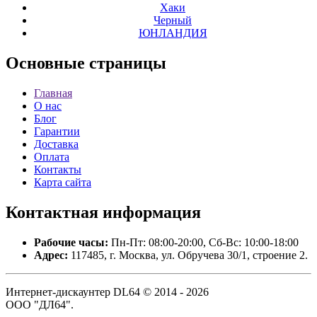
Хаки
Черный
ЮНЛАНДИЯ
Основные
страницы
Главная
О нас
Блог
Гарантии
Доставка
Оплата
Контакты
Карта сайта
Контактная
информация
Рабочие часы:
Пн-Пт: 08:00-20:00, Сб-Вс: 10:00-18:00
Адрес:
117485, г. Москва, ул. Обручева 30/1, строение 2.
Интернет-дискаунтер DL64 © 2014 - 2026
ООО "ДЛ64".