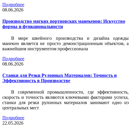
Подробнее
08.06.2026
Производство мягких портновских манекенов: Искусство
формы и функциональности
В мире швейного производства и дизайна одежды
манекен является не просто демонстрационным объектом, а
важнейшим инструментом профессионала
Подробнее
08.06.2026
Станки для Резки Рулонных Материалов: Точность и
Эффективность в Производстве
В современной промышленности, где эффективность,
скорость и точность являются ключевыми факторами успеха,
станки для резки рулонных материалов занимают одно из
центральных мест
Подробнее
22.05.2026