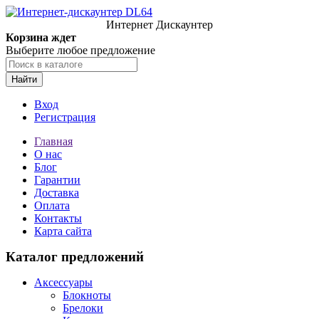
Интернет Дискаунтер
Корзина ждет
Выберите любое предложение
Найти
Вход
Регистрация
Главная
О нас
Блог
Гарантии
Доставка
Оплата
Контакты
Карта сайта
Каталог предложений
Аксессуары
Блокноты
Брелоки