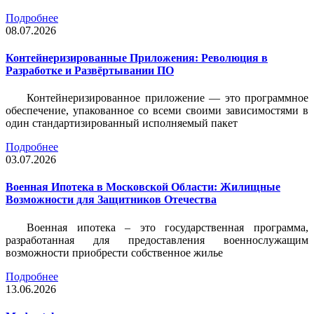
Подробнее
08.07.2026
Контейнеризированные Приложения: Революция в
Разработке и Развёртывании ПО
Контейнеризированное приложение — это программное
обеспечение, упакованное со всеми своими зависимостями в
один стандартизированный исполняемый пакет
Подробнее
03.07.2026
Военная Ипотека в Московской Области: Жилищные
Возможности для Защитников Отечества
Военная ипотека – это государственная программа,
разработанная для предоставления военнослужащим
возможности приобрести собственное жилье
Подробнее
13.06.2026