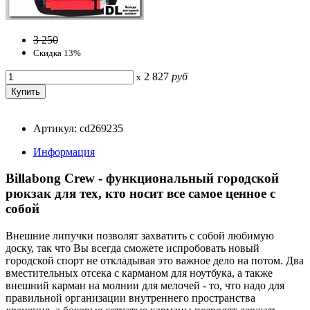
3 250
Скидка 13%
2 827
руб
x
Артикул: cd269235
Информация
Billabong Crew - функциональный городской
рюкзак для тех, кто носит все самое ценное с
собой
Внешние липучки позволят захватить с собой любимую
доску, так что Вы всегда сможете испробовать новый
городской спорт не откладывая это важное дело на потом. Два
вместительных отсека с карманом для ноутбука, а также
внешний карман на молнии для мелочей - то, что надо для
правильной организации внутреннего пространства