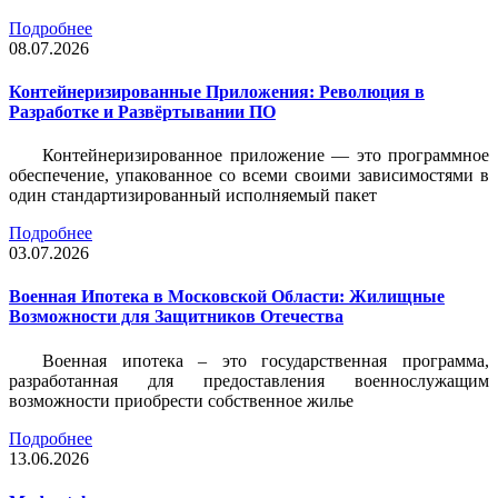
Подробнее
08.07.2026
Контейнеризированные Приложения: Революция в
Разработке и Развёртывании ПО
Контейнеризированное приложение — это программное
обеспечение, упакованное со всеми своими зависимостями в
один стандартизированный исполняемый пакет
Подробнее
03.07.2026
Военная Ипотека в Московской Области: Жилищные
Возможности для Защитников Отечества
Военная ипотека – это государственная программа,
разработанная для предоставления военнослужащим
возможности приобрести собственное жилье
Подробнее
13.06.2026