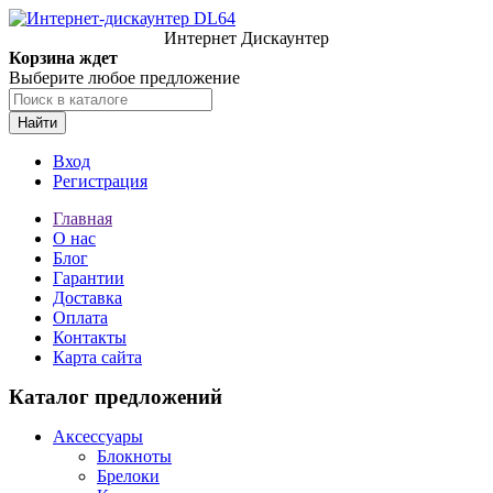
Интернет Дискаунтер
Корзина ждет
Выберите любое предложение
Найти
Вход
Регистрация
Главная
О нас
Блог
Гарантии
Доставка
Оплата
Контакты
Карта сайта
Каталог предложений
Аксессуары
Блокноты
Брелоки