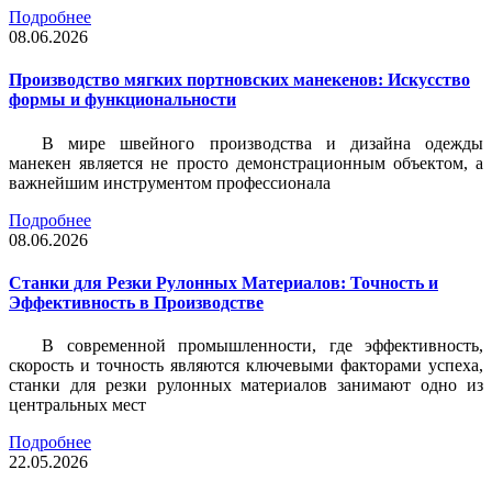
Подробнее
08.06.2026
Производство мягких портновских манекенов: Искусство
формы и функциональности
В мире швейного производства и дизайна одежды
манекен является не просто демонстрационным объектом, а
важнейшим инструментом профессионала
Подробнее
08.06.2026
Станки для Резки Рулонных Материалов: Точность и
Эффективность в Производстве
В современной промышленности, где эффективность,
скорость и точность являются ключевыми факторами успеха,
станки для резки рулонных материалов занимают одно из
центральных мест
Подробнее
22.05.2026