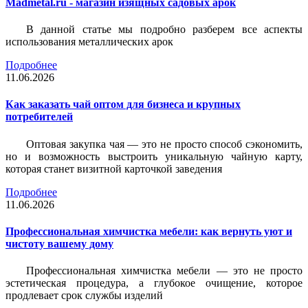
Madmetal.ru - магазин изящных садовых арок
В данной статье мы подробно разберем все аспекты
использования металлических арок
Подробнее
11.06.2026
Как заказать чай оптом для бизнеса и крупных
потребителей
Оптовая закупка чая — это не просто способ сэкономить,
но и возможность выстроить уникальную чайную карту,
которая станет визитной карточкой заведения
Подробнее
11.06.2026
Профессиональная химчистка мебели: как вернуть уют и
чистоту вашему дому
Профессиональная химчистка мебели — это не просто
эстетическая процедура, а глубокое очищение, которое
продлевает срок службы изделий