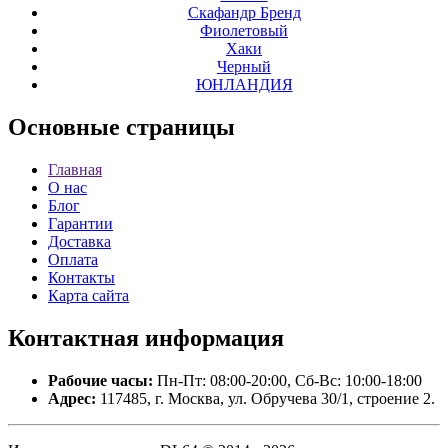
Скафандр Бренд
Фиолетовый
Хаки
Черный
ЮНЛАНДИЯ
Основные
страницы
Главная
О нас
Блог
Гарантии
Доставка
Оплата
Контакты
Карта сайта
Контактная
информация
Рабочие часы:
Пн-Пт: 08:00-20:00, Сб-Вс: 10:00-18:00
Адрес:
117485, г. Москва, ул. Обручева 30/1, строение 2.