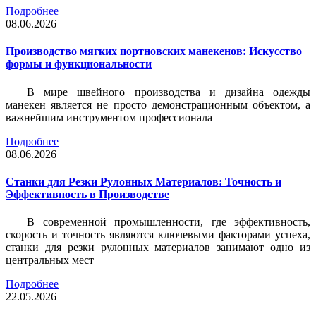
Подробнее
08.06.2026
Производство мягких портновских манекенов: Искусство
формы и функциональности
В мире швейного производства и дизайна одежды
манекен является не просто демонстрационным объектом, а
важнейшим инструментом профессионала
Подробнее
08.06.2026
Станки для Резки Рулонных Материалов: Точность и
Эффективность в Производстве
В современной промышленности, где эффективность,
скорость и точность являются ключевыми факторами успеха,
станки для резки рулонных материалов занимают одно из
центральных мест
Подробнее
22.05.2026