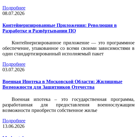
Подробнее
08.07.2026
Контейнеризированные Приложения: Революция в
Разработке и Развёртывании ПО
Контейнеризированное приложение — это программное
обеспечение, упакованное со всеми своими зависимостями в
один стандартизированный исполняемый пакет
Подробнее
03.07.2026
Военная Ипотека в Московской Области: Жилищные
Возможности для Защитников Отечества
Военная ипотека – это государственная программа,
разработанная для предоставления военнослужащим
возможности приобрести собственное жилье
Подробнее
13.06.2026