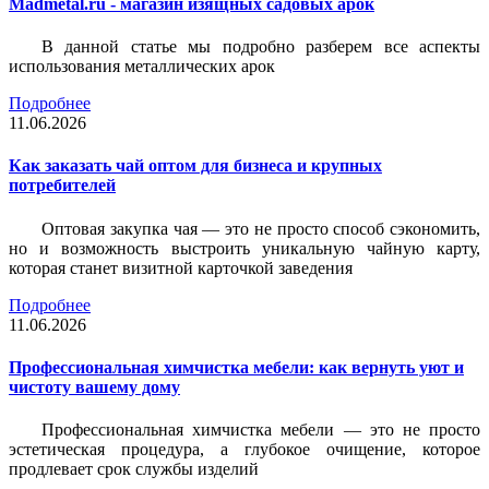
Madmetal.ru - магазин изящных садовых арок
В данной статье мы подробно разберем все аспекты
использования металлических арок
Подробнее
11.06.2026
Как заказать чай оптом для бизнеса и крупных
потребителей
Оптовая закупка чая — это не просто способ сэкономить,
но и возможность выстроить уникальную чайную карту,
которая станет визитной карточкой заведения
Подробнее
11.06.2026
Профессиональная химчистка мебели: как вернуть уют и
чистоту вашему дому
Профессиональная химчистка мебели — это не просто
эстетическая процедура, а глубокое очищение, которое
продлевает срок службы изделий