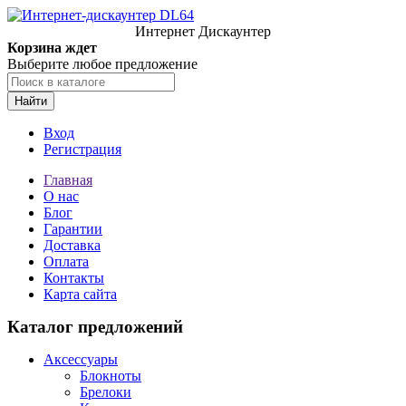
Интернет Дискаунтер
Корзина ждет
Выберите любое предложение
Найти
Вход
Регистрация
Главная
О нас
Блог
Гарантии
Доставка
Оплата
Контакты
Карта сайта
Каталог предложений
Аксессуары
Блокноты
Брелоки