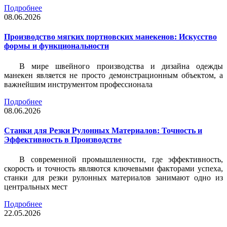
Подробнее
08.06.2026
Производство мягких портновских манекенов: Искусство
формы и функциональности
В мире швейного производства и дизайна одежды
манекен является не просто демонстрационным объектом, а
важнейшим инструментом профессионала
Подробнее
08.06.2026
Станки для Резки Рулонных Материалов: Точность и
Эффективность в Производстве
В современной промышленности, где эффективность,
скорость и точность являются ключевыми факторами успеха,
станки для резки рулонных материалов занимают одно из
центральных мест
Подробнее
22.05.2026