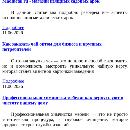
Madmetal.ru - магазин изящных садовых арок
В данной статье мы подробно разберем все аспекты
использования металлических арок
Подробнее
11.06.2026
Как заказать чай оптом для бизнеса и крупных
потребителей
Оптовая закупка чая — это не просто способ сэкономить,
но и возможность выстроить уникальную чайную карту,
которая станет визитной карточкой заведения
Подробнее
11.06.2026
Профессиональная химчистка мебели: как вернуть уют и
чистоту вашему дому
Профессиональная химчистка мебели — это не просто
эстетическая процедура, а глубокое очищение, которое
продлевает срок службы изделий