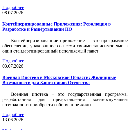
Подробнее
08.07.2026
Контейнеризированные Приложения: Революция в
Разработке и Развёртывании ПО
Контейнеризированное приложение — это программное
обеспечение, упакованное со всеми своими зависимостями в
один стандартизированный исполняемый пакет
Подробнее
03.07.2026
Военная Ипотека в Московской Области: Жилищные
Возможности для Защитников Отечества
Военная ипотека – это государственная программа,
разработанная для предоставления военнослужащим
возможности приобрести собственное жилье
Подробнее
13.06.2026