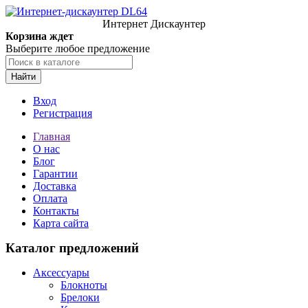
Интернет Дискаунтер
Корзина ждет
Выберите любое предложение
Найти
Вход
Регистрация
Главная
О нас
Блог
Гарантии
Доставка
Оплата
Контакты
Карта сайта
Каталог предложений
Аксессуары
Блокноты
Брелоки