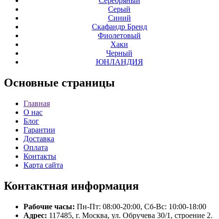
Серебряный
Серый
Синий
Скафандр Бренд
Фиолетовый
Хаки
Черный
ЮНЛАНДИЯ
Основные
страницы
Главная
О нас
Блог
Гарантии
Доставка
Оплата
Контакты
Карта сайта
Контактная
информация
Рабочие часы:
Пн-Пт: 08:00-20:00, Сб-Вс: 10:00-18:00
Адрес:
117485, г. Москва, ул. Обручева 30/1, строение 2.