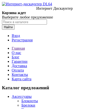
Интернет Дискаунтер
Корзина ждет
Выберите любое предложение
Найти
Вход
Регистрация
Главная
О нас
Блог
Гарантии
Доставка
Оплата
Контакты
Карта сайта
Каталог предложений
Аксессуары
Блокноты
Брелоки