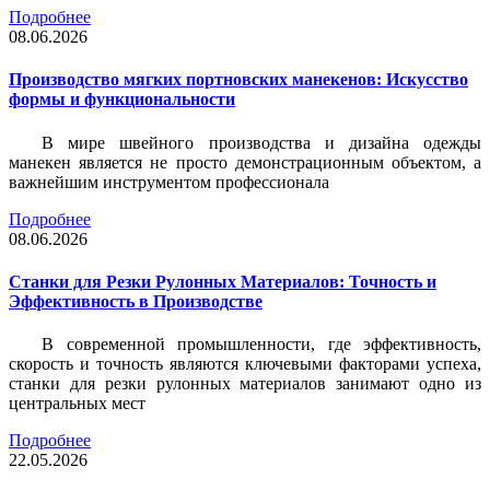
Подробнее
08.06.2026
Производство мягких портновских манекенов: Искусство
формы и функциональности
В мире швейного производства и дизайна одежды
манекен является не просто демонстрационным объектом, а
важнейшим инструментом профессионала
Подробнее
08.06.2026
Станки для Резки Рулонных Материалов: Точность и
Эффективность в Производстве
В современной промышленности, где эффективность,
скорость и точность являются ключевыми факторами успеха,
станки для резки рулонных материалов занимают одно из
центральных мест
Подробнее
22.05.2026