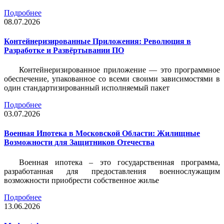
Подробнее
08.07.2026
Контейнеризированные Приложения: Революция в
Разработке и Развёртывании ПО
Контейнеризированное приложение — это программное
обеспечение, упакованное со всеми своими зависимостями в
один стандартизированный исполняемый пакет
Подробнее
03.07.2026
Военная Ипотека в Московской Области: Жилищные
Возможности для Защитников Отечества
Военная ипотека – это государственная программа,
разработанная для предоставления военнослужащим
возможности приобрести собственное жилье
Подробнее
13.06.2026