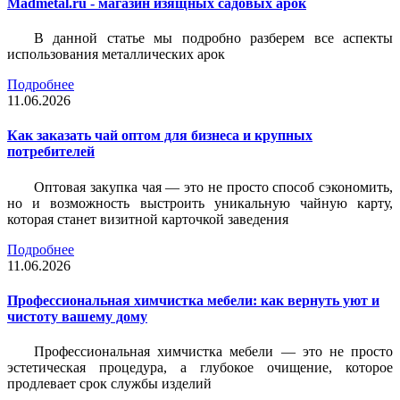
Madmetal.ru - магазин изящных садовых арок
В данной статье мы подробно разберем все аспекты
использования металлических арок
Подробнее
11.06.2026
Как заказать чай оптом для бизнеса и крупных
потребителей
Оптовая закупка чая — это не просто способ сэкономить,
но и возможность выстроить уникальную чайную карту,
которая станет визитной карточкой заведения
Подробнее
11.06.2026
Профессиональная химчистка мебели: как вернуть уют и
чистоту вашему дому
Профессиональная химчистка мебели — это не просто
эстетическая процедура, а глубокое очищение, которое
продлевает срок службы изделий