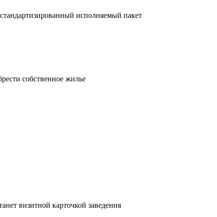
 стандартизированный исполняемый пакет
брести собственное жилье
танет визитной карточкой заведения