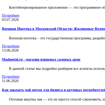
Контейнеризированное приложение — это программное обе
Подробнее
03.07.2026
Военная Ипотека в Московской Области: Жилищные Возмо
Военная ипотека – это государственная программа, разра
Подробнее
13.06.2026
Madmetal.ru - магазин изящных садовых арок
В данной статье мы подробно разберем все аспекты испол
Подробнее
11.06.2026
Как заказать чай оптом для бизнеса и крупных потребителе
Оптовая закупка чая — это не просто способ сэкономить, 