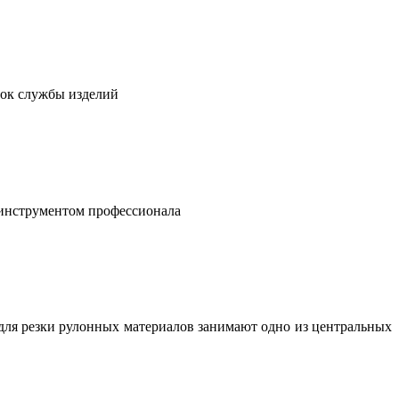
рок службы изделий
 инструментом профессионала
для резки рулонных материалов занимают одно из центральных