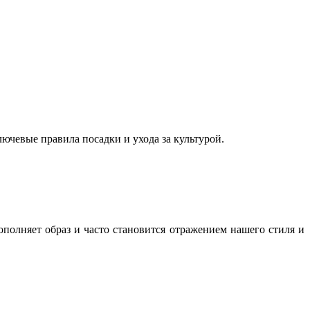
ючевые правила посадки и ухода за культурой.
полняет образ и часто становится отражением нашего стиля и