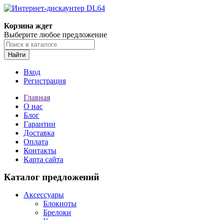
Корзина ждет
Выберите любое предложение
Найти
Вход
Регистрация
Главная
О нас
Блог
Гарантии
Доставка
Оплата
Контакты
Карта сайта
Каталог предложений
Аксессуары
Блокноты
Брелоки