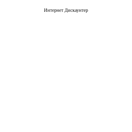
Интернет Дискаунтер