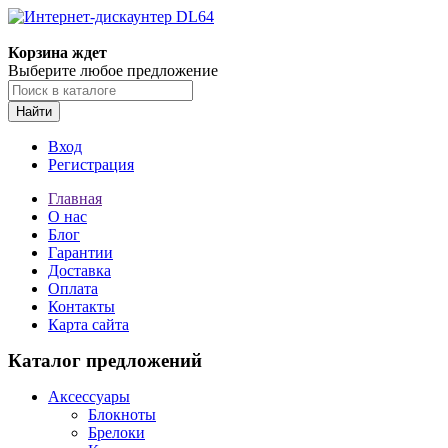
Корзина ждет
Выберите любое предложение
Найти
Вход
Регистрация
Главная
О нас
Блог
Гарантии
Доставка
Оплата
Контакты
Карта сайта
Каталог предложений
Аксессуары
Блокноты
Брелоки