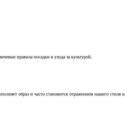
ючевые правила посадки и ухода за культурой.
полняет образ и часто становится отражением нашего стиля и