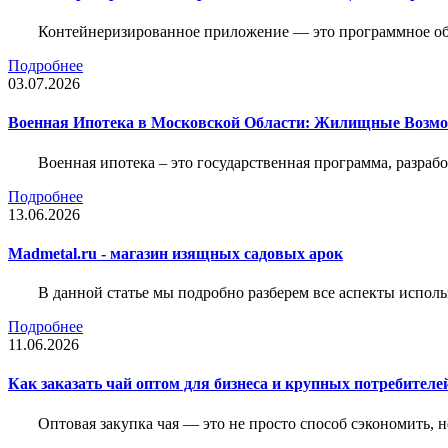
Контейнеризированное приложение — это программное обе
Подробнее
03.07.2026
Военная Ипотека в Московской Области: Жилищные Возмо
Военная ипотека – это государственная программа, разра
Подробнее
13.06.2026
Madmetal.ru - магазин изящных садовых арок
В данной статье мы подробно разберем все аспекты испол
Подробнее
11.06.2026
Как заказать чай оптом для бизнеса и крупных потребителе
Оптовая закупка чая — это не просто способ сэкономить, 