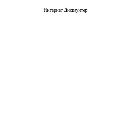
Интернет Дискаунтер