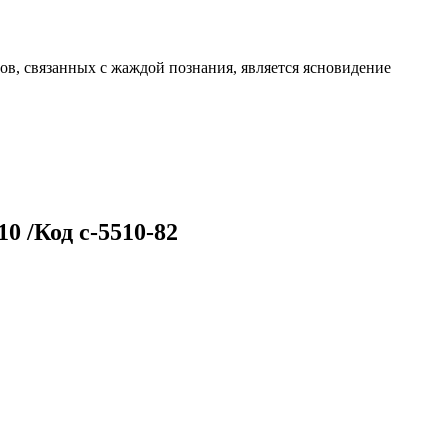
, связанных с жаждой познания, является ясновидение
 /Код с-5510-82