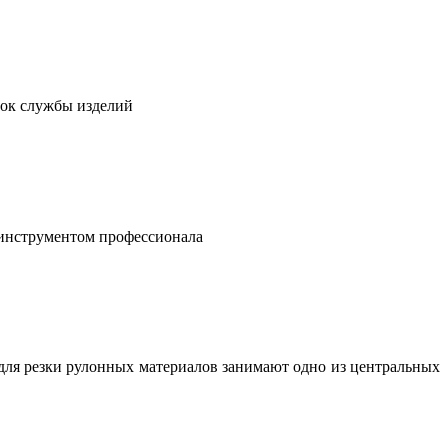
рок службы изделий
 инструментом профессионала
для резки рулонных материалов занимают одно из центральных