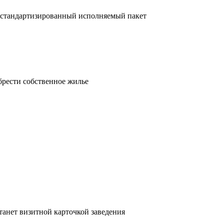
 стандартизированный исполняемый пакет
брести собственное жилье
танет визитной карточкой заведения