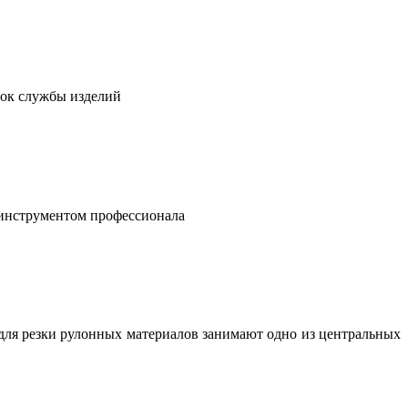
рок службы изделий
 инструментом профессионала
для резки рулонных материалов занимают одно из центральных