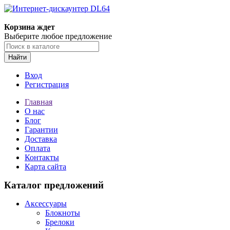
Корзина ждет
Выберите любое предложение
Найти
Вход
Регистрация
Главная
О нас
Блог
Гарантии
Доставка
Оплата
Контакты
Карта сайта
Каталог предложений
Аксессуары
Блокноты
Брелоки