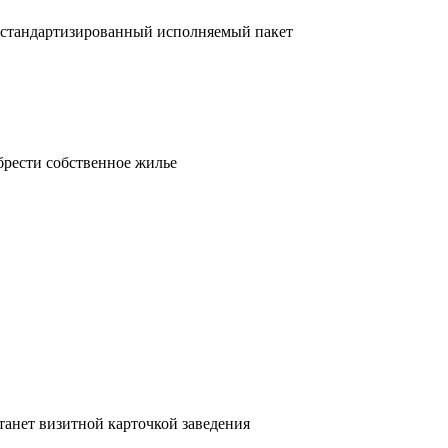
 стандартизированный исполняемый пакет
брести собственное жилье
танет визитной карточкой заведения