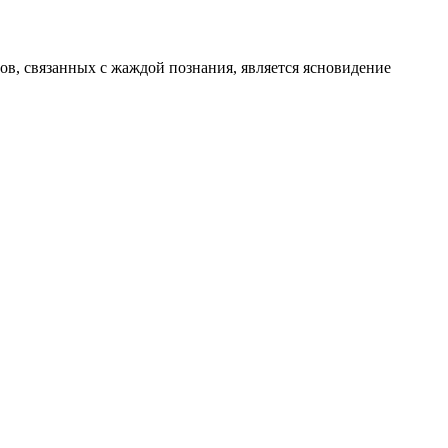
, связанных с жаждой познания, является ясновидение