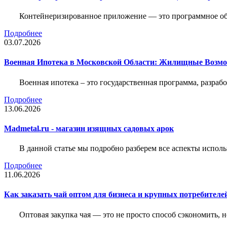
Контейнеризированное приложение — это программное обе
Подробнее
03.07.2026
Военная Ипотека в Московской Области: Жилищные Возмо
Военная ипотека – это государственная программа, разра
Подробнее
13.06.2026
Madmetal.ru - магазин изящных садовых арок
В данной статье мы подробно разберем все аспекты испол
Подробнее
11.06.2026
Как заказать чай оптом для бизнеса и крупных потребителе
Оптовая закупка чая — это не просто способ сэкономить, 