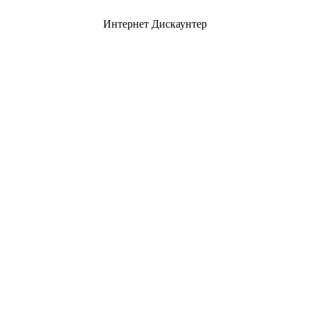
Интернет Дискаунтер