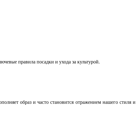
ючевые правила посадки и ухода за культурой.
полняет образ и часто становится отражением нашего стиля и