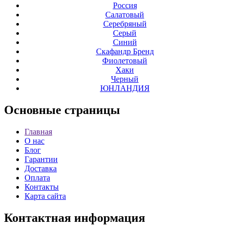
Россия
Салатовый
Серебряный
Серый
Синий
Скафандр Бренд
Фиолетовый
Хаки
Черный
ЮНЛАНДИЯ
Основные
страницы
Главная
О нас
Блог
Гарантии
Доставка
Оплата
Контакты
Карта сайта
Контактная
информация