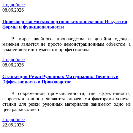
Подробнее
08.06.2026
Производство мягких портновских манекенов: Искусство
формы и функциональности
В мире швейного производства и дизайна одежды
манекен является не просто демонстрационным объектом, а
важнейшим инструментом профессионала
Подробнее
08.06.2026
Станки для Резки Рулонных Материалов: Точность и
Эффективность в Производстве
В современной промышленности, где эффективность,
скорость и точность являются ключевыми факторами успеха,
станки для резки рулонных материалов занимают одно из
центральных мест
Подробнее
22.05.2026