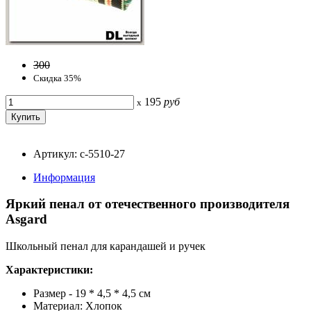
300
Скидка 35%
195
руб
x
Артикул: с-5510-27
Информация
Яркий пенал от отечественного производителя
Asgard
Школьный пенал для карандашей и ручек
Характеристики:
Размер - 19 * 4,5 * 4,5 см
Материал: Хлопок