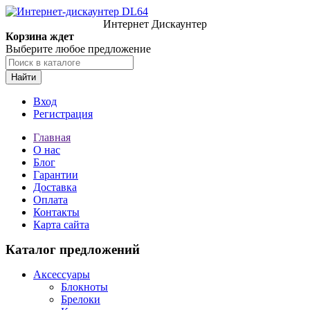
Интернет Дискаунтер
Корзина ждет
Выберите любое предложение
Найти
Вход
Регистрация
Главная
О нас
Блог
Гарантии
Доставка
Оплата
Контакты
Карта сайта
Каталог предложений
Аксессуары
Блокноты
Брелоки