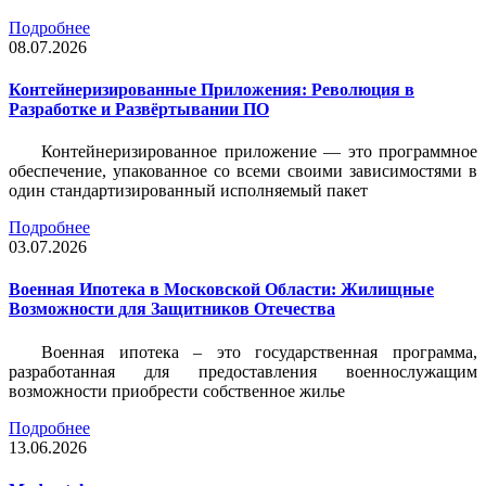
Подробнее
08.07.2026
Контейнеризированные Приложения: Революция в
Разработке и Развёртывании ПО
Контейнеризированное приложение — это программное
обеспечение, упакованное со всеми своими зависимостями в
один стандартизированный исполняемый пакет
Подробнее
03.07.2026
Военная Ипотека в Московской Области: Жилищные
Возможности для Защитников Отечества
Военная ипотека – это государственная программа,
разработанная для предоставления военнослужащим
возможности приобрести собственное жилье
Подробнее
13.06.2026