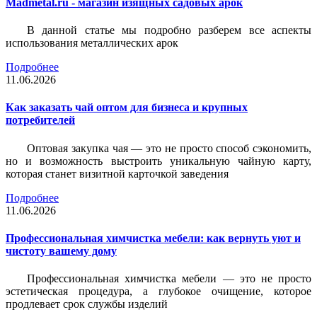
Madmetal.ru - магазин изящных садовых арок
В данной статье мы подробно разберем все аспекты
использования металлических арок
Подробнее
11.06.2026
Как заказать чай оптом для бизнеса и крупных
потребителей
Оптовая закупка чая — это не просто способ сэкономить,
но и возможность выстроить уникальную чайную карту,
которая станет визитной карточкой заведения
Подробнее
11.06.2026
Профессиональная химчистка мебели: как вернуть уют и
чистоту вашему дому
Профессиональная химчистка мебели — это не просто
эстетическая процедура, а глубокое очищение, которое
продлевает срок службы изделий