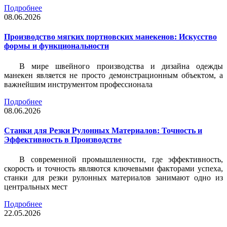
Подробнее
08.06.2026
Производство мягких портновских манекенов: Искусство
формы и функциональности
В мире швейного производства и дизайна одежды
манекен является не просто демонстрационным объектом, а
важнейшим инструментом профессионала
Подробнее
08.06.2026
Станки для Резки Рулонных Материалов: Точность и
Эффективность в Производстве
В современной промышленности, где эффективность,
скорость и точность являются ключевыми факторами успеха,
станки для резки рулонных материалов занимают одно из
центральных мест
Подробнее
22.05.2026