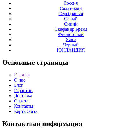
Россия
Салатовый
Серебряный
Серый
Синий
Скафандр Бренд
Фиолетовый
Хаки
Черный
ЮНЛАНДИЯ
Основные
страницы
Главная
О нас
Блог
Гарантии
Доставка
Оплата
Контакты
Карта сайта
Контактная
информация