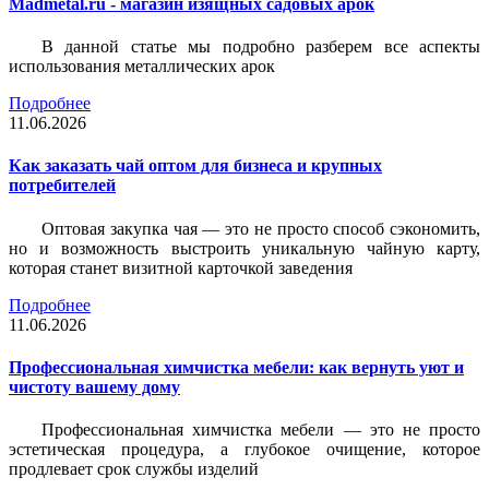
Madmetal.ru - магазин изящных садовых арок
В данной статье мы подробно разберем все аспекты
использования металлических арок
Подробнее
11.06.2026
Как заказать чай оптом для бизнеса и крупных
потребителей
Оптовая закупка чая — это не просто способ сэкономить,
но и возможность выстроить уникальную чайную карту,
которая станет визитной карточкой заведения
Подробнее
11.06.2026
Профессиональная химчистка мебели: как вернуть уют и
чистоту вашему дому
Профессиональная химчистка мебели — это не просто
эстетическая процедура, а глубокое очищение, которое
продлевает срок службы изделий