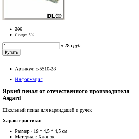
300
Скидка 5%
285
руб
x
Артикул: с-5510-28
Информация
Яркий пенал от отечественного производителя
Asgard
Школьный пенал для карандашей и ручек
Характеристики:
Размер - 19 * 4,5 * 4,5 см
Материал: Хлопок