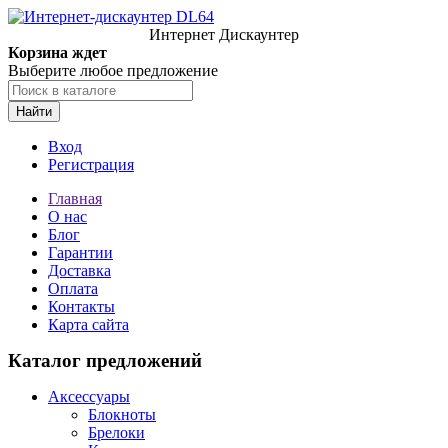
Интернет Дискаунтер
Корзина ждет
Выберите любое предложение
Найти
Вход
Регистрация
Главная
О нас
Блог
Гарантии
Доставка
Оплата
Контакты
Карта сайта
Каталог предложений
Аксессуары
Блокноты
Брелоки