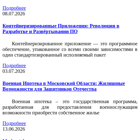
Подробнее
08.07.2026
Контейнеризированные Приложения: Революция в
Разработке и Развёртывании ПО
Контейнеризированное приложение — это программное
обеспечение, упакованное со всеми своими зависимостями в
один стандартизированный исполняемый пакет
Подробнее
03.07.2026
Военная Ипотека в Московской Области: Жилищные
Возможности для Защитников Отечества
Военная ипотека – это государственная программа,
разработанная для предоставления военнослужащим
возможности приобрести собственное жилье
Подробнее
13.06.2026