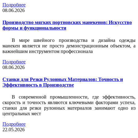
Подробнее
08.06.2026
Производство мягких портновских манекенов: Искусство
формы и функциональности
В мире швейного производства и дизайна одежды
манекен является не просто демонстрационным объектом, а
важнейшим инструментом профессионала
Подробнее
08.06.2026
Станки для Резки Рулонных Материалов: Точность и
Эффективность в Производстве
В современной промышленности, где эффективность,
скорость и точность являются ключевыми факторами успеха,
станки для резки рулонных материалов занимают одно из
центральных мест
Подробнее
22.05.2026