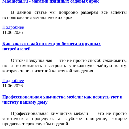
Madmetal.ru - магазин изящных садовых арок
В данной статье мы подробно разберем все аспекты
использования металлических арок
Подробнее
11.06.2026
Как заказать чай оптом для бизнеса и крупных
потребителей
Оптовая закупка чая — это не просто способ сэкономить,
но и возможность выстроить уникальную чайную карту,
которая станет визитной карточкой заведения
Подробнее
11.06.2026
Профессиональная химчистка мебели: как вернуть уют и
чистоту вашему дому
Профессиональная химчистка мебели — это не просто
эстетическая процедура, а глубокое очищение, которое
продлевает срок службы изделий