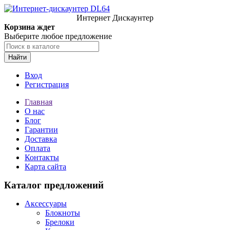
Интернет Дискаунтер
Корзина ждет
Выберите любое предложение
Найти
Вход
Регистрация
Главная
О нас
Блог
Гарантии
Доставка
Оплата
Контакты
Карта сайта
Каталог предложений
Аксессуары
Блокноты
Брелоки