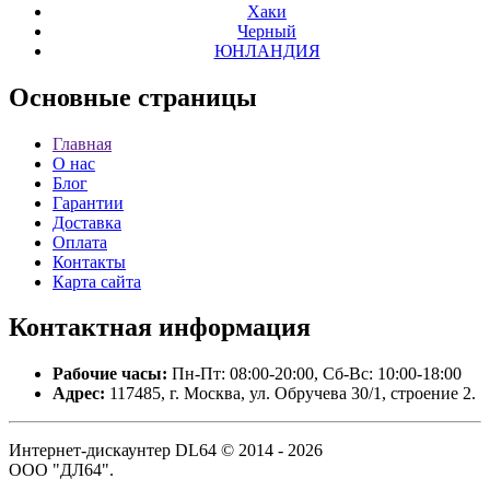
Хаки
Черный
ЮНЛАНДИЯ
Основные
страницы
Главная
О нас
Блог
Гарантии
Доставка
Оплата
Контакты
Карта сайта
Контактная
информация
Рабочие часы:
Пн-Пт: 08:00-20:00, Сб-Вс: 10:00-18:00
Адрес:
117485, г. Москва, ул. Обручева 30/1, строение 2.
Интернет-дискаунтер DL64 © 2014 - 2026
ООО "ДЛ64".