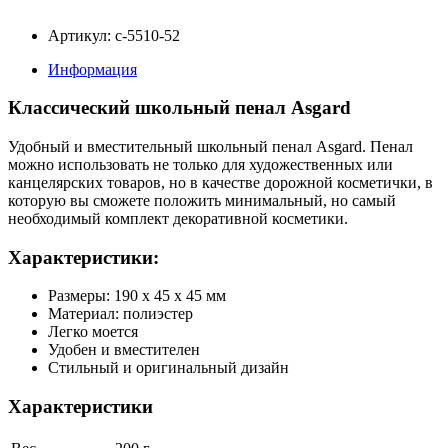
Артикул: с-5510-52
Информация
Классический школьный пенал Asgard
Удобный и вместительный школьный пенал Asgard. Пенал
можно использовать не только для художественных или
канцелярских товаров, но в качестве дорожной косметички, в
которую вы сможете положить минимальный, но самый
необходимый комплект декоративной косметики.
Характеристики:
Размеры: 190 х 45 х 45 мм
Материал: полиэстер
Легко моется
Удобен и вместителен
Стильный и оригинальный дизайн
Характеристики