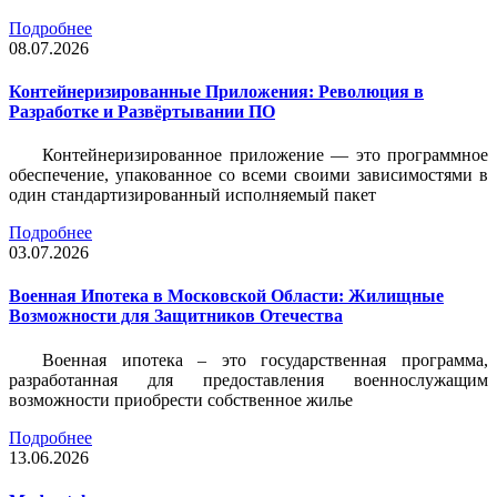
Подробнее
08.07.2026
Контейнеризированные Приложения: Революция в
Разработке и Развёртывании ПО
Контейнеризированное приложение — это программное
обеспечение, упакованное со всеми своими зависимостями в
один стандартизированный исполняемый пакет
Подробнее
03.07.2026
Военная Ипотека в Московской Области: Жилищные
Возможности для Защитников Отечества
Военная ипотека – это государственная программа,
разработанная для предоставления военнослужащим
возможности приобрести собственное жилье
Подробнее
13.06.2026