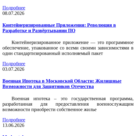
Подробнее
08.07.2026
Контейнеризированные Приложения: Революция в
Разработке и Развёртывании ПО
Контейнеризированное приложение — это программное
обеспечение, упакованное со всеми своими зависимостями в
один стандартизированный исполняемый пакет
Подробнее
03.07.2026
Военная Ипотека в Московской Области: Жилищные
Возможности для Защитников Отечества
Военная ипотека – это государственная программа,
разработанная для предоставления военнослужащим
возможности приобрести собственное жилье
Подробнее
13.06.2026