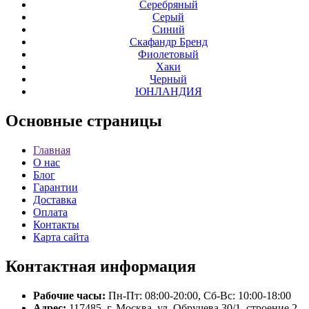
Серебряный
Серый
Синий
Скафандр Бренд
Фиолетовый
Хаки
Черный
ЮНЛАНДИЯ
Основные
страницы
Главная
О нас
Блог
Гарантии
Доставка
Оплата
Контакты
Карта сайта
Контактная
информация
Рабочие часы:
Пн-Пт: 08:00-20:00, Сб-Вс: 10:00-18:00
Адрес:
117485, г. Москва, ул. Обручева 30/1, строение 2.