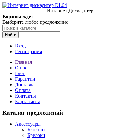
Интернет Дискаунтер
Корзина ждет
Выберите любое предложение
Найти
Вход
Регистрация
Главная
О нас
Блог
Гарантии
Доставка
Оплата
Контакты
Карта сайта
Каталог предложений
Аксессуары
Блокноты
Брелоки