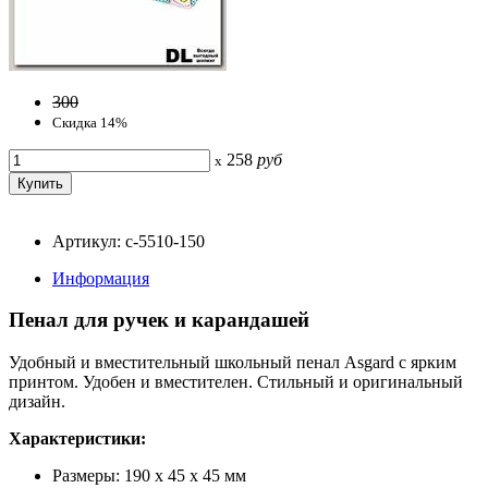
300
Скидка 14%
258
руб
x
Артикул: с-5510-150
Информация
Пенал для ручек и карандашей
Удобный и вместительный школьный пенал Asgard с ярким
принтом. Удобен и вместителен. Стильный и оригинальный
дизайн.
Характеристики:
Размеры: 190 х 45 х 45 мм