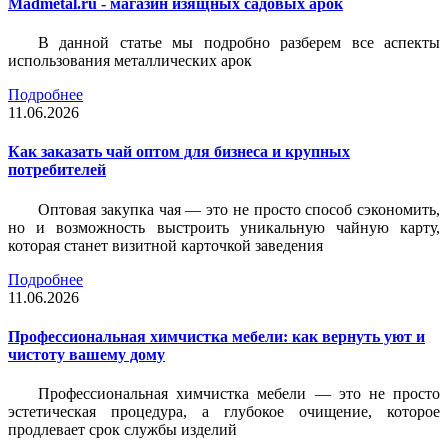
Madmetal.ru - магазин изящных садовых арок
В данной статье мы подробно разберем все аспекты
использования металлических арок
Подробнее
11.06.2026
Как заказать чай оптом для бизнеса и крупных
потребителей
Оптовая закупка чая — это не просто способ сэкономить,
но и возможность выстроить уникальную чайную карту,
которая станет визитной карточкой заведения
Подробнее
11.06.2026
Профессиональная химчистка мебели: как вернуть уют и
чистоту вашему дому
Профессиональная химчистка мебели — это не просто
эстетическая процедура, а глубокое очищение, которое
продлевает срок службы изделий