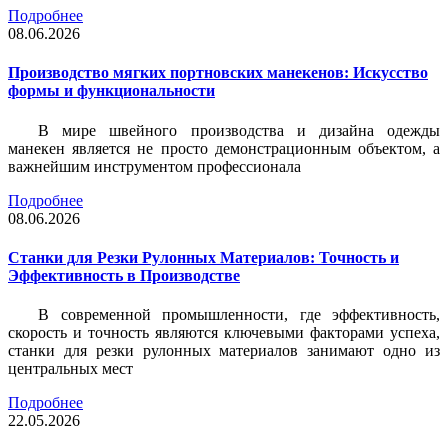
Подробнее
08.06.2026
Производство мягких портновских манекенов: Искусство
формы и функциональности
В мире швейного производства и дизайна одежды
манекен является не просто демонстрационным объектом, а
важнейшим инструментом профессионала
Подробнее
08.06.2026
Станки для Резки Рулонных Материалов: Точность и
Эффективность в Производстве
В современной промышленности, где эффективность,
скорость и точность являются ключевыми факторами успеха,
станки для резки рулонных материалов занимают одно из
центральных мест
Подробнее
22.05.2026