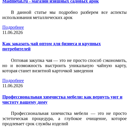
Madmetal.ru - магазин изящных садовых арок
В данной статье мы подробно разберем все аспекты
использования металлических арок
Подробнее
11.06.2026
Как заказать чай оптом для бизнеса и крупных
потребителей
Оптовая закупка чая — это не просто способ сэкономить,
но и возможность выстроить уникальную чайную карту,
которая станет визитной карточкой заведения
Подробнее
11.06.2026
Профессиональная химчистка мебели: как вернуть уют и
чистоту вашему дому
Профессиональная химчистка мебели — это не просто
эстетическая процедура, а глубокое очищение, которое
продлевает срок службы изделий