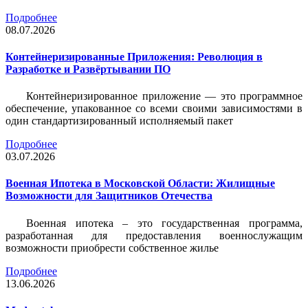
Подробнее
08.07.2026
Контейнеризированные Приложения: Революция в
Разработке и Развёртывании ПО
Контейнеризированное приложение — это программное
обеспечение, упакованное со всеми своими зависимостями в
один стандартизированный исполняемый пакет
Подробнее
03.07.2026
Военная Ипотека в Московской Области: Жилищные
Возможности для Защитников Отечества
Военная ипотека – это государственная программа,
разработанная для предоставления военнослужащим
возможности приобрести собственное жилье
Подробнее
13.06.2026