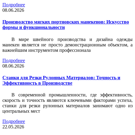
Подробнее
08.06.2026
Производство мягких портновских манекенов: Искусство
формы и функциональности
В мире швейного производства и дизайна одежды
манекен является не просто демонстрационным объектом, а
важнейшим инструментом профессионала
Подробнее
08.06.2026
Станки для Резки Рулонных Материалов: Точность и
Эффективность в Производстве
В современной промышленности, где эффективность,
скорость и точность являются ключевыми факторами успеха,
станки для резки рулонных материалов занимают одно из
центральных мест
Подробнее
22.05.2026