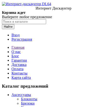
Интернет Дискаунтер
Корзина ждет
Выберите любое предложение
Найти
Вход
Регистрация
Главная
О нас
Блог
Гарантии
Доставка
Оплата
Контакты
Карта сайта
Каталог предложений
Аксессуары
Блокноты
Брелоки