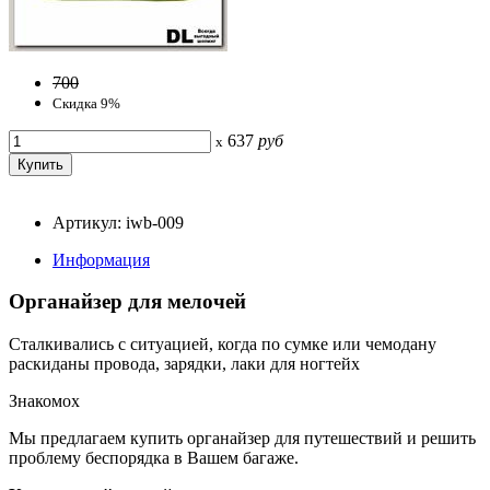
700
Скидка 9%
637
руб
x
Артикул: iwb-009
Информация
Органайзер для мелочей
Сталкивались с ситуацией, когда по сумке или чемодану
раскиданы провода, зарядки, лаки для ногтейx
Знакомоx
Мы предлагаем купить органайзер для путешествий и решить
проблему беспорядка в Вашем багаже.