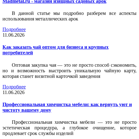
Madmetal.ru - магазин изящных садовых арок
В данной статье мы подробно разберем все аспекты
использования металлических арок
Подробнее
11.06.2026
Как заказать чай оптом для бизнеса и крупных
потребителей
Оптовая закупка чая — это не просто способ сэкономить,
но и возможность выстроить уникальную чайную карту,
которая станет визитной карточкой заведения
Подробнее
11.06.2026
Профессиональная химчистка мебели: как вернуть уют и
чистоту вашему дому
Профессиональная химчистка мебели — это не просто
эстетическая процедура, а глубокое очищение, которое
продлевает срок службы изделий