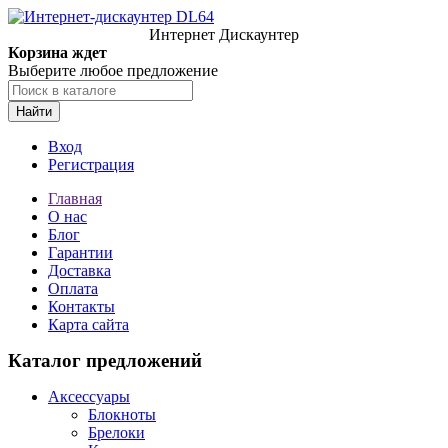
Интернет Дискаунтер
Корзина ждет
Выберите любое предложение
Найти
Вход
Регистрация
Главная
О нас
Блог
Гарантии
Доставка
Оплата
Контакты
Карта сайта
Каталог предложений
Аксессуары
Блокноты
Брелоки