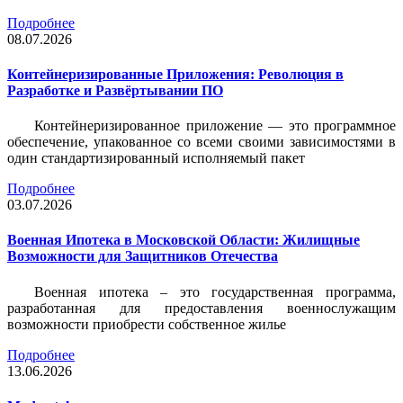
Подробнее
08.07.2026
Контейнеризированные Приложения: Революция в
Разработке и Развёртывании ПО
Контейнеризированное приложение — это программное
обеспечение, упакованное со всеми своими зависимостями в
один стандартизированный исполняемый пакет
Подробнее
03.07.2026
Военная Ипотека в Московской Области: Жилищные
Возможности для Защитников Отечества
Военная ипотека – это государственная программа,
разработанная для предоставления военнослужащим
возможности приобрести собственное жилье
Подробнее
13.06.2026