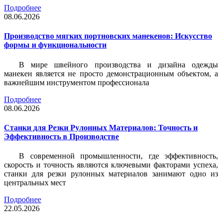
Подробнее
08.06.2026
Производство мягких портновских манекенов: Искусство
формы и функциональности
В мире швейного производства и дизайна одежды
манекен является не просто демонстрационным объектом, а
важнейшим инструментом профессионала
Подробнее
08.06.2026
Станки для Резки Рулонных Материалов: Точность и
Эффективность в Производстве
В современной промышленности, где эффективность,
скорость и точность являются ключевыми факторами успеха,
станки для резки рулонных материалов занимают одно из
центральных мест
Подробнее
22.05.2026