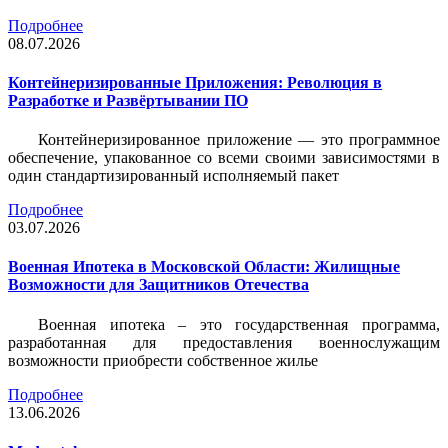
Подробнее
08.07.2026
Контейнеризированные Приложения: Революция в
Разработке и Развёртывании ПО
Контейнеризированное приложение — это программное
обеспечение, упакованное со всеми своими зависимостями в
один стандартизированный исполняемый пакет
Подробнее
03.07.2026
Военная Ипотека в Московской Области: Жилищные
Возможности для Защитников Отечества
Военная ипотека – это государственная программа,
разработанная для предоставления военнослужащим
возможности приобрести собственное жилье
Подробнее
13.06.2026