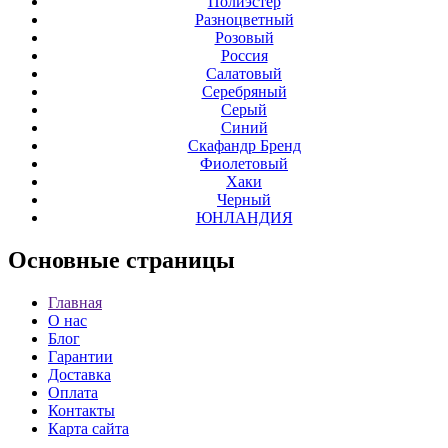
Полиэстер
Разноцветный
Розовый
Россия
Салатовый
Серебряный
Серый
Синий
Скафандр Бренд
Фиолетовый
Хаки
Черный
ЮНЛАНДИЯ
Основные
страницы
Главная
О нас
Блог
Гарантии
Доставка
Оплата
Контакты
Карта сайта