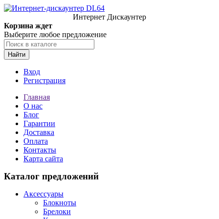
Интернет Дискаунтер
Корзина ждет
Выберите любое предложение
Найти
Вход
Регистрация
Главная
О нас
Блог
Гарантии
Доставка
Оплата
Контакты
Карта сайта
Каталог предложений
Аксессуары
Блокноты
Брелоки