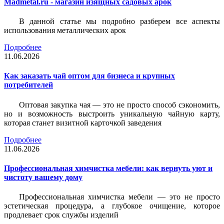
Madmetal.ru - магазин изящных садовых арок
В данной статье мы подробно разберем все аспекты
использования металлических арок
Подробнее
11.06.2026
Как заказать чай оптом для бизнеса и крупных
потребителей
Оптовая закупка чая — это не просто способ сэкономить,
но и возможность выстроить уникальную чайную карту,
которая станет визитной карточкой заведения
Подробнее
11.06.2026
Профессиональная химчистка мебели: как вернуть уют и
чистоту вашему дому
Профессиональная химчистка мебели — это не просто
эстетическая процедура, а глубокое очищение, которое
продлевает срок службы изделий