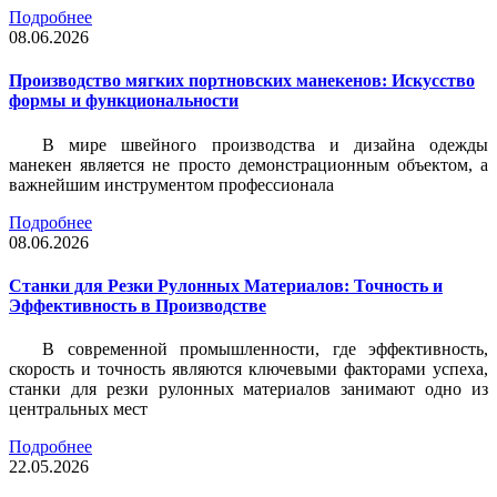
Подробнее
08.06.2026
Производство мягких портновских манекенов: Искусство
формы и функциональности
В мире швейного производства и дизайна одежды
манекен является не просто демонстрационным объектом, а
важнейшим инструментом профессионала
Подробнее
08.06.2026
Станки для Резки Рулонных Материалов: Точность и
Эффективность в Производстве
В современной промышленности, где эффективность,
скорость и точность являются ключевыми факторами успеха,
станки для резки рулонных материалов занимают одно из
центральных мест
Подробнее
22.05.2026