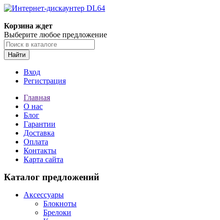
Корзина ждет
Выберите любое предложение
Найти
Вход
Регистрация
Главная
О нас
Блог
Гарантии
Доставка
Оплата
Контакты
Карта сайта
Каталог предложений
Аксессуары
Блокноты
Брелоки