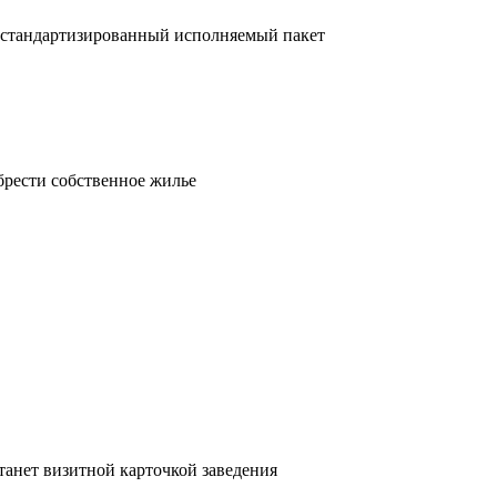
 стандартизированный исполняемый пакет
брести собственное жилье
танет визитной карточкой заведения