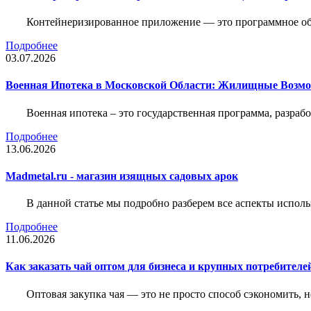
Контейнеризированное приложение — это программное обе
Подробнее
03.07.2026
Военная Ипотека в Московской Области: Жилищные Возмо
Военная ипотека – это государственная программа, разра
Подробнее
13.06.2026
Madmetal.ru - магазин изящных садовых арок
В данной статье мы подробно разберем все аспекты испол
Подробнее
11.06.2026
Как заказать чай оптом для бизнеса и крупных потребителе
Оптовая закупка чая — это не просто способ сэкономить, 