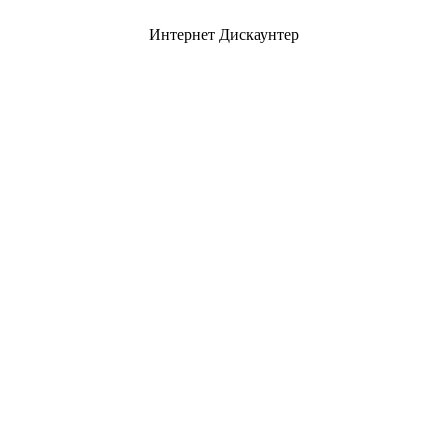
Интернет Дискаунтер