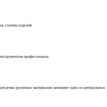
рок службы изделий
 инструментом профессионала
для резки рулонных материалов занимают одно из центральных