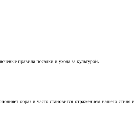
ючевые правила посадки и ухода за культурой.
полняет образ и часто становится отражением нашего стиля и