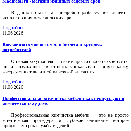
Madmetal.ru - магазин изящных садовых арок
В данной статье мы подробно разберем все аспекты
использования металлических арок
Подробнее
11.06.2026
Как заказать чай оптом для бизнеса и крупных
потребителей
Оптовая закупка чая — это не просто способ сэкономить,
но и возможность выстроить уникальную чайную карту,
которая станет визитной карточкой заведения
Подробнее
11.06.2026
Профессиональная химчистка мебели: как вернуть уют и
чистоту вашему дому
Профессиональная химчистка мебели — это не просто
эстетическая процедура, а глубокое очищение, которое
продлевает срок службы изделий