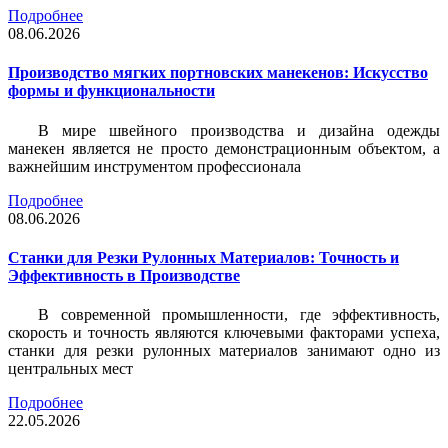
Подробнее
08.06.2026
Производство мягких портновских манекенов: Искусство
формы и функциональности
В мире швейного производства и дизайна одежды
манекен является не просто демонстрационным объектом, а
важнейшим инструментом профессионала
Подробнее
08.06.2026
Станки для Резки Рулонных Материалов: Точность и
Эффективность в Производстве
В современной промышленности, где эффективность,
скорость и точность являются ключевыми факторами успеха,
станки для резки рулонных материалов занимают одно из
центральных мест
Подробнее
22.05.2026