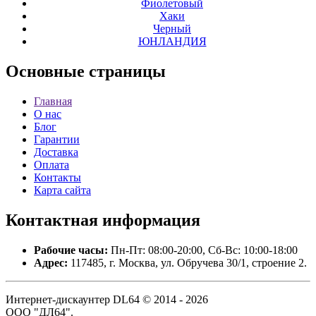
Фиолетовый
Хаки
Черный
ЮНЛАНДИЯ
Основные
страницы
Главная
О нас
Блог
Гарантии
Доставка
Оплата
Контакты
Карта сайта
Контактная
информация
Рабочие часы:
Пн-Пт: 08:00-20:00, Сб-Вс: 10:00-18:00
Адрес:
117485, г. Москва, ул. Обручева 30/1, строение 2.
Интернет-дискаунтер DL64 © 2014 - 2026
ООО "ДЛ64".