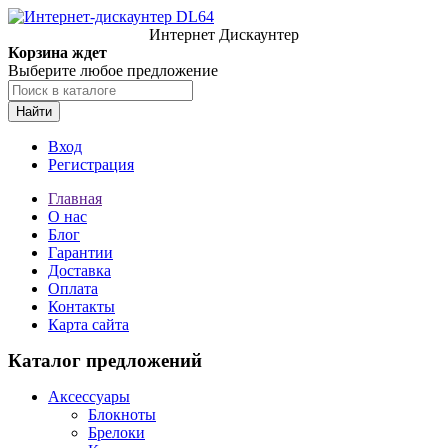
Интернет Дискаунтер
Корзина ждет
Выберите любое предложение
Найти
Вход
Регистрация
Главная
О нас
Блог
Гарантии
Доставка
Оплата
Контакты
Карта сайта
Каталог предложений
Аксессуары
Блокноты
Брелоки