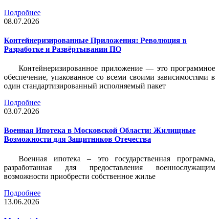
Подробнее
08.07.2026
Контейнеризированные Приложения: Революция в
Разработке и Развёртывании ПО
Контейнеризированное приложение — это программное
обеспечение, упакованное со всеми своими зависимостями в
один стандартизированный исполняемый пакет
Подробнее
03.07.2026
Военная Ипотека в Московской Области: Жилищные
Возможности для Защитников Отечества
Военная ипотека – это государственная программа,
разработанная для предоставления военнослужащим
возможности приобрести собственное жилье
Подробнее
13.06.2026