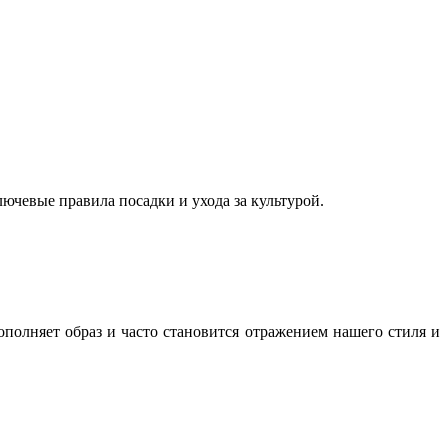
ючевые правила посадки и ухода за культурой.
полняет образ и часто становится отражением нашего стиля и