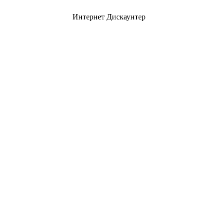
Интернет Дискаунтер