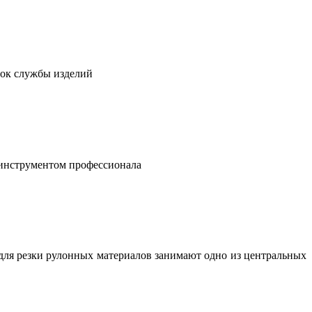
рок службы изделий
 инструментом профессионала
для резки рулонных материалов занимают одно из центральных