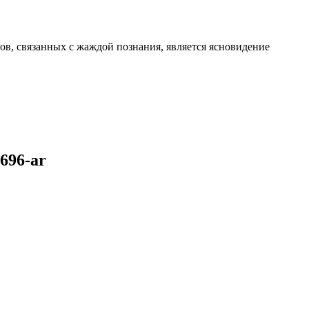
, связанных с жаждой познания, является ясновидение
696-ar