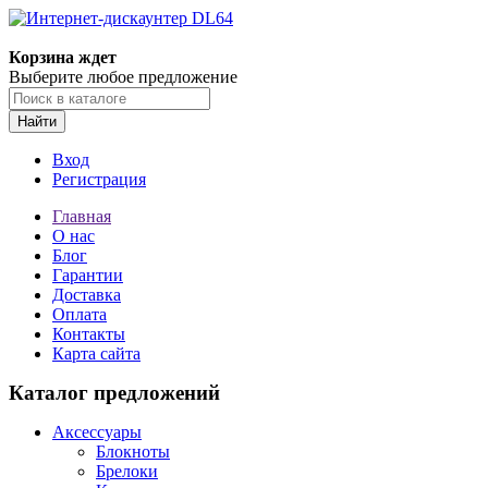
Корзина ждет
Выберите любое предложение
Найти
Вход
Регистрация
Главная
О нас
Блог
Гарантии
Доставка
Оплата
Контакты
Карта сайта
Каталог предложений
Аксессуары
Блокноты
Брелоки