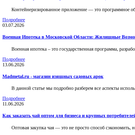
Контейнеризированное приложение — это программное обе
Подробнее
03.07.2026
Военная Ипотека в Московской Области: Жилищные Возмо
Военная ипотека – это государственная программа, разра
Подробнее
13.06.2026
Madmetal.ru - магазин изящных садовых арок
В данной статье мы подробно разберем все аспекты испол
Подробнее
11.06.2026
Как заказать чай оптом для бизнеса и крупных потребителе
Оптовая закупка чая — это не просто способ сэкономить, 