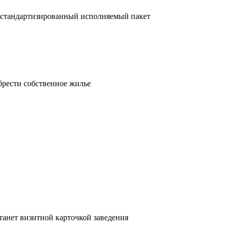
 стандартизированный исполняемый пакет
брести собственное жилье
танет визитной карточкой заведения