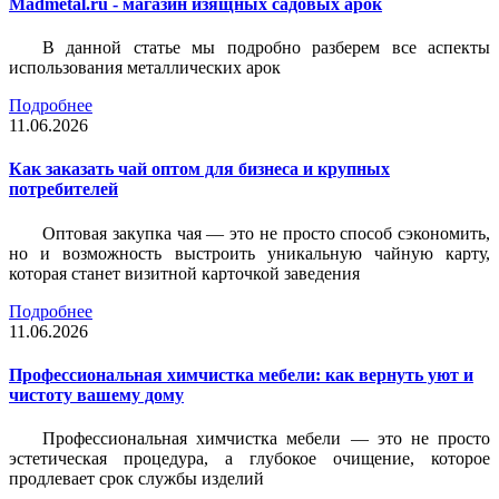
Madmetal.ru - магазин изящных садовых арок
В данной статье мы подробно разберем все аспекты
использования металлических арок
Подробнее
11.06.2026
Как заказать чай оптом для бизнеса и крупных
потребителей
Оптовая закупка чая — это не просто способ сэкономить,
но и возможность выстроить уникальную чайную карту,
которая станет визитной карточкой заведения
Подробнее
11.06.2026
Профессиональная химчистка мебели: как вернуть уют и
чистоту вашему дому
Профессиональная химчистка мебели — это не просто
эстетическая процедура, а глубокое очищение, которое
продлевает срок службы изделий