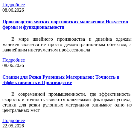
Подробнее
08.06.2026
Производство мягких портновских манекенов: Искусство
формы и функциональности
В мире швейного производства и дизайна одежды
манекен является не просто демонстрационным объектом, а
важнейшим инструментом профессионала
Подробнее
08.06.2026
Станки для Резки Рулонных Материалов: Точность и
Эффективность в Производстве
В современной промышленности, где эффективность,
скорость и точность являются ключевыми факторами успеха,
станки для резки рулонных материалов занимают одно из
центральных мест
Подробнее
22.05.2026