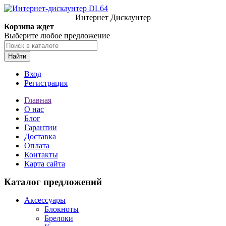
Интернет Дискаунтер
Корзина ждет
Выберите любое предложение
Найти
Вход
Регистрация
Главная
О нас
Блог
Гарантии
Доставка
Оплата
Контакты
Карта сайта
Каталог предложений
Аксессуары
Блокноты
Брелоки