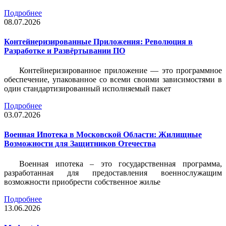
Подробнее
08.07.2026
Контейнеризированные Приложения: Революция в
Разработке и Развёртывании ПО
Контейнеризированное приложение — это программное
обеспечение, упакованное со всеми своими зависимостями в
один стандартизированный исполняемый пакет
Подробнее
03.07.2026
Военная Ипотека в Московской Области: Жилищные
Возможности для Защитников Отечества
Военная ипотека – это государственная программа,
разработанная для предоставления военнослужащим
возможности приобрести собственное жилье
Подробнее
13.06.2026