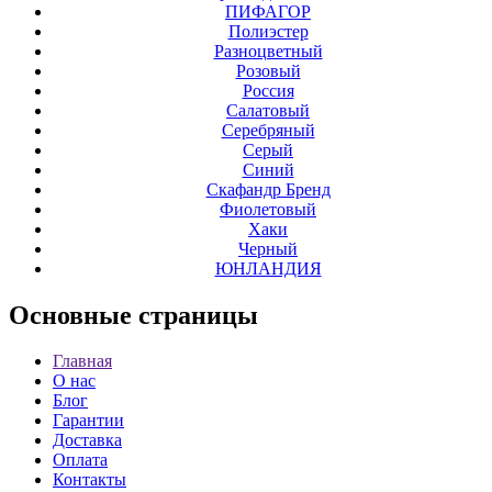
ПИФАГОР
Полиэстер
Разноцветный
Розовый
Россия
Салатовый
Серебряный
Серый
Синий
Скафандр Бренд
Фиолетовый
Хаки
Черный
ЮНЛАНДИЯ
Основные
страницы
Главная
О нас
Блог
Гарантии
Доставка
Оплата
Контакты