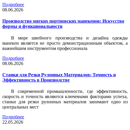
Подробнее
08.06.2026
Производство мягких портновских манекенов: Искусство
формы и функциональности
В мире швейного производства и дизайна одежды
манекен является не просто демонстрационным объектом, а
важнейшим инструментом профессионала
Подробнее
08.06.2026
Станки для Резки Рулонных Материалов: Точность и
Эффективность в Производстве
В современной промышленности, где эффективность,
скорость и точность являются ключевыми факторами успеха,
станки для резки рулонных материалов занимают одно из
центральных мест
Подробнее
22.05.2026