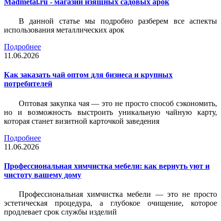
Madmetal.ru - магазин изящных садовых арок
В данной статье мы подробно разберем все аспекты
использования металлических арок
Подробнее
11.06.2026
Как заказать чай оптом для бизнеса и крупных
потребителей
Оптовая закупка чая — это не просто способ сэкономить,
но и возможность выстроить уникальную чайную карту,
которая станет визитной карточкой заведения
Подробнее
11.06.2026
Профессиональная химчистка мебели: как вернуть уют и
чистоту вашему дому
Профессиональная химчистка мебели — это не просто
эстетическая процедура, а глубокое очищение, которое
продлевает срок службы изделий