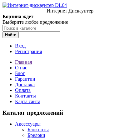
Интернет Дискаунтер
Корзина ждет
Выберите любое предложение
Найти
Вход
Регистрация
Главная
О нас
Блог
Гарантии
Доставка
Оплата
Контакты
Карта сайта
Каталог предложений
Аксессуары
Блокноты
Брелоки