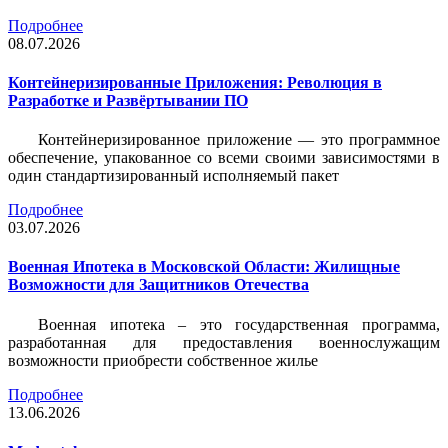
Подробнее
08.07.2026
Контейнеризированные Приложения: Революция в
Разработке и Развёртывании ПО
Контейнеризированное приложение — это программное
обеспечение, упакованное со всеми своими зависимостями в
один стандартизированный исполняемый пакет
Подробнее
03.07.2026
Военная Ипотека в Московской Области: Жилищные
Возможности для Защитников Отечества
Военная ипотека – это государственная программа,
разработанная для предоставления военнослужащим
возможности приобрести собственное жилье
Подробнее
13.06.2026