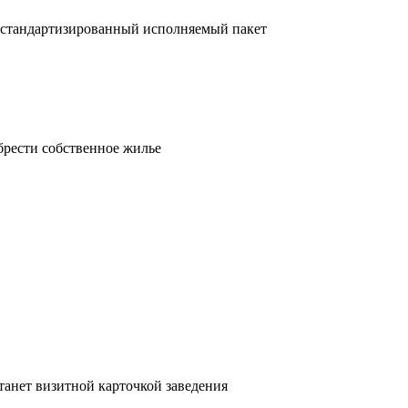
 стандартизированный исполняемый пакет
брести собственное жилье
танет визитной карточкой заведения