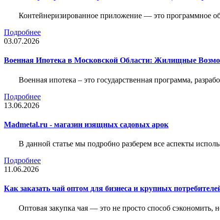
Контейнеризированное приложение — это программное обе
Подробнее
03.07.2026
Военная Ипотека в Московской Области: Жилищные Возмо
Военная ипотека – это государственная программа, разра
Подробнее
13.06.2026
Madmetal.ru - магазин изящных садовых арок
В данной статье мы подробно разберем все аспекты испол
Подробнее
11.06.2026
Как заказать чай оптом для бизнеса и крупных потребителе
Оптовая закупка чая — это не просто способ сэкономить, 