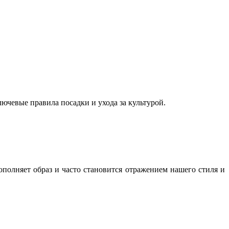
ючевые правила посадки и ухода за культурой.
полняет образ и часто становится отражением нашего стиля и