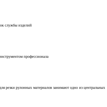
рок службы изделий
 инструментом профессионала
для резки рулонных материалов занимают одно из центральных