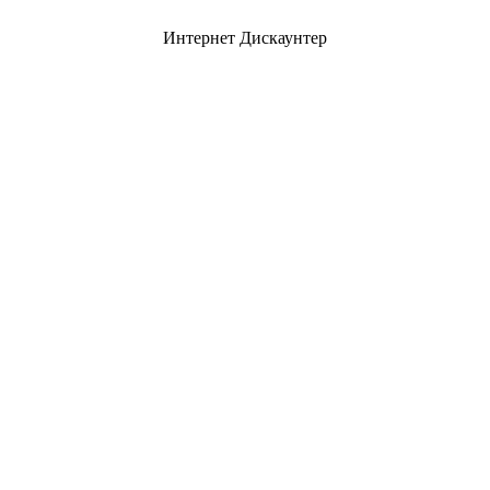
Интернет Дискаунтер