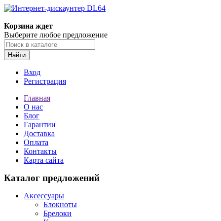
Корзина ждет
Выберите любое предложение
Найти
Вход
Регистрация
Главная
О нас
Блог
Гарантии
Доставка
Оплата
Контакты
Карта сайта
Каталог предложений
Аксессуары
Блокноты
Брелоки