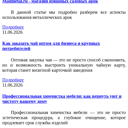
Madmetal.ru - магазин изящных садовых арок
В данной статье мы подробно разберем все аспекты
использования металлических арок
Подробнее
11.06.2026
Как заказать чай оптом для бизнеса и крупных
потребителей
Оптовая закупка чая — это не просто способ сэкономить,
но и возможность выстроить уникальную чайную карту,
которая станет визитной карточкой заведения
Подробнее
11.06.2026
Профессиональная химчистка мебели: как вернуть уют и
чистоту вашему дому
Профессиональная химчистка мебели — это не просто
эстетическая процедура, а глубокое очищение, которое
продлевает срок службы изделий