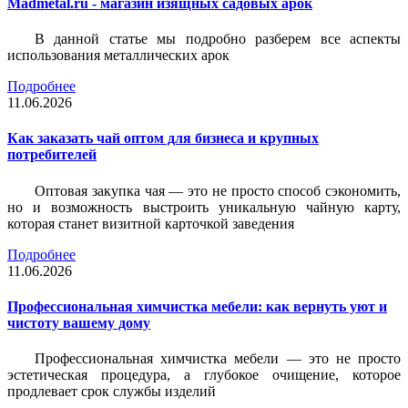
Madmetal.ru - магазин изящных садовых арок
В данной статье мы подробно разберем все аспекты
использования металлических арок
Подробнее
11.06.2026
Как заказать чай оптом для бизнеса и крупных
потребителей
Оптовая закупка чая — это не просто способ сэкономить,
но и возможность выстроить уникальную чайную карту,
которая станет визитной карточкой заведения
Подробнее
11.06.2026
Профессиональная химчистка мебели: как вернуть уют и
чистоту вашему дому
Профессиональная химчистка мебели — это не просто
эстетическая процедура, а глубокое очищение, которое
продлевает срок службы изделий