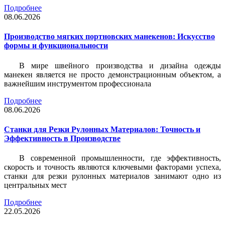
Подробнее
08.06.2026
Производство мягких портновских манекенов: Искусство
формы и функциональности
В мире швейного производства и дизайна одежды
манекен является не просто демонстрационным объектом, а
важнейшим инструментом профессионала
Подробнее
08.06.2026
Станки для Резки Рулонных Материалов: Точность и
Эффективность в Производстве
В современной промышленности, где эффективность,
скорость и точность являются ключевыми факторами успеха,
станки для резки рулонных материалов занимают одно из
центральных мест
Подробнее
22.05.2026