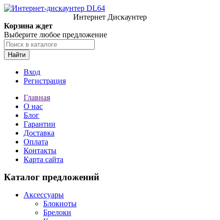
Интернет Дискаунтер
Корзина ждет
Выберите любое предложение
Найти
Вход
Регистрация
Главная
О нас
Блог
Гарантии
Доставка
Оплата
Контакты
Карта сайта
Каталог предложений
Аксессуары
Блокноты
Брелоки