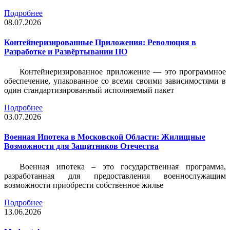
Подробнее
08.07.2026
Контейнеризированные Приложения: Революция в
Разработке и Развёртывании ПО
Контейнеризированное приложение — это программное
обеспечение, упакованное со всеми своими зависимостями в
один стандартизированный исполняемый пакет
Подробнее
03.07.2026
Военная Ипотека в Московской Области: Жилищные
Возможности для Защитников Отечества
Военная ипотека – это государственная программа,
разработанная для предоставления военнослужащим
возможности приобрести собственное жилье
Подробнее
13.06.2026