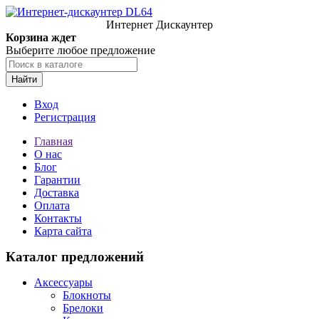
Интернет Дискаунтер
Корзина ждет
Выберите любое предложение
Найти
Вход
Регистрация
Главная
О нас
Блог
Гарантии
Доставка
Оплата
Контакты
Карта сайта
Каталог предложений
Аксессуары
Блокноты
Брелоки