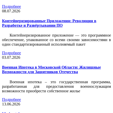
Подробнее
08.07.2026
Контейнеризированные Приложения: Революция в
Разработке и Развёртывании ПО
Контейнеризированное приложение — это программное
обеспечение, упакованное со всеми своими зависимостями в
один стандартизированный исполняемый пакет
Подробнее
03.07.2026
Военная Ипотека в Московской Области: Жилищные
Возможности для Защитников Отечества
Военная ипотека – это государственная программа,
разработанная для предоставления военнослужащим
возможности приобрести собственное жилье
Подробнее
13.06.2026