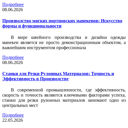
Подробнее
08.06.2026
Производство мягких портновских манекенов: Искусство
формы и функциональности
В мире швейного производства и дизайна одежды
манекен является не просто демонстрационным объектом, а
важнейшим инструментом профессионала
Подробнее
08.06.2026
Станки для Резки Рулонных Материалов: Точность и
Эффективность в Производстве
В современной промышленности, где эффективность,
скорость и точность являются ключевыми факторами успеха,
станки для резки рулонных материалов занимают одно из
центральных мест
Подробнее
22.05.2026