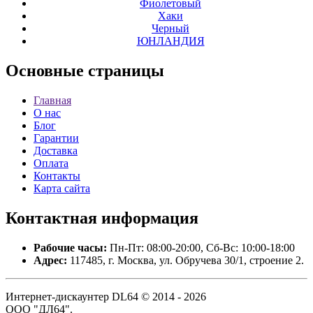
Фиолетовый
Хаки
Черный
ЮНЛАНДИЯ
Основные
страницы
Главная
О нас
Блог
Гарантии
Доставка
Оплата
Контакты
Карта сайта
Контактная
информация
Рабочие часы:
Пн-Пт: 08:00-20:00, Сб-Вс: 10:00-18:00
Адрес:
117485, г. Москва, ул. Обручева 30/1, строение 2.
Интернет-дискаунтер DL64 © 2014 - 2026
ООО "ДЛ64".