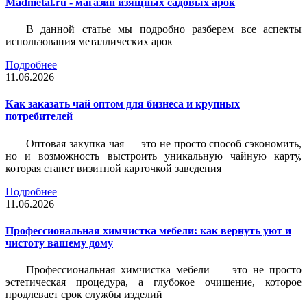
Madmetal.ru - магазин изящных садовых арок
В данной статье мы подробно разберем все аспекты
использования металлических арок
Подробнее
11.06.2026
Как заказать чай оптом для бизнеса и крупных
потребителей
Оптовая закупка чая — это не просто способ сэкономить,
но и возможность выстроить уникальную чайную карту,
которая станет визитной карточкой заведения
Подробнее
11.06.2026
Профессиональная химчистка мебели: как вернуть уют и
чистоту вашему дому
Профессиональная химчистка мебели — это не просто
эстетическая процедура, а глубокое очищение, которое
продлевает срок службы изделий