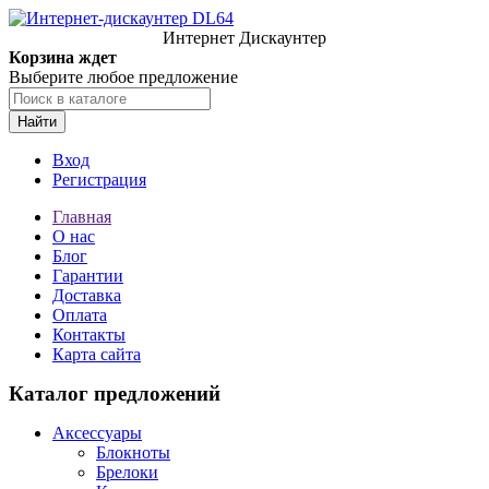
Интернет Дискаунтер
Корзина ждет
Выберите любое предложение
Найти
Вход
Регистрация
Главная
О нас
Блог
Гарантии
Доставка
Оплата
Контакты
Карта сайта
Каталог предложений
Аксессуары
Блокноты
Брелоки