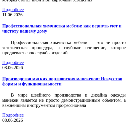
Подробнее
11.06.2026
Профессиональная химчистка мебели: как вернуть уют и
чистоту вашему дому
Профессиональная химчистка мебели — это не просто
эстетическая процедура, а глубокое очищение, которое
продлевает срок службы изделий
Подробнее
08.06.2026
Производство мягких портновских манекенов: Искусство
формы и функциональности
В мире швейного производства и дизайна одежды
манекен является не просто демонстрационным объектом, а
важнейшим инструментом профессионала
Подробнее
08.06.2026