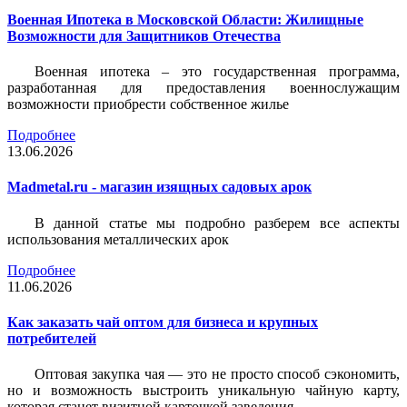
Военная Ипотека в Московской Области: Жилищные
Возможности для Защитников Отечества
Военная ипотека – это государственная программа,
разработанная для предоставления военнослужащим
возможности приобрести собственное жилье
Подробнее
13.06.2026
Madmetal.ru - магазин изящных садовых арок
В данной статье мы подробно разберем все аспекты
использования металлических арок
Подробнее
11.06.2026
Как заказать чай оптом для бизнеса и крупных
потребителей
Оптовая закупка чая — это не просто способ сэкономить,
но и возможность выстроить уникальную чайную карту,
которая станет визитной карточкой заведения