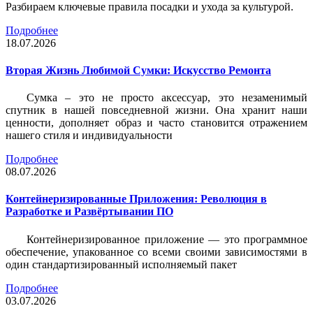
Разбираем ключевые правила посадки и ухода за культурой.
Подробнее
18.07.2026
Вторая Жизнь Любимой Сумки: Искусство Ремонта
Сумка – это не просто аксессуар, это незаменимый
спутник в нашей повседневной жизни. Она хранит наши
ценности, дополняет образ и часто становится отражением
нашего стиля и индивидуальности
Подробнее
08.07.2026
Контейнеризированные Приложения: Революция в
Разработке и Развёртывании ПО
Контейнеризированное приложение — это программное
обеспечение, упакованное со всеми своими зависимостями в
один стандартизированный исполняемый пакет
Подробнее
03.07.2026