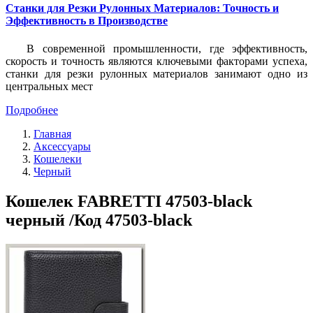
Станки для Резки Рулонных Материалов: Точность и
Эффективность в Производстве
В современной промышленности, где эффективность,
скорость и точность являются ключевыми факторами успеха,
станки для резки рулонных материалов занимают одно из
центральных мест
Подробнее
Главная
Аксессуары
Кошелеки
Черный
Кошелек FABRETTI 47503-black
черный /Код 47503-black