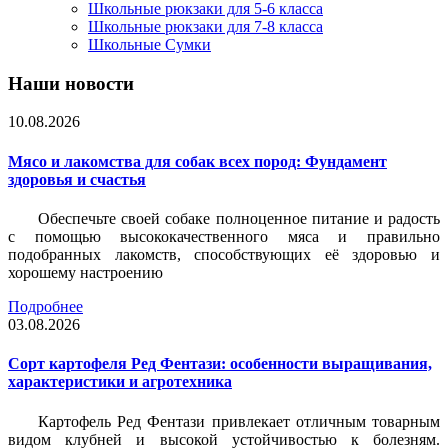
Школьные рюкзаки для 5-6 класса
Школьные рюкзаки для 7-8 класса
Школьные Сумки
Наши новости
10.08.2026
Мясо и лакомства для собак всех пород: Фундамент
здоровья и счастья
Обеспечьте своей собаке полноценное питание и радость
с помощью высококачественного мяса и правильно
подобранных лакомств, способствующих её здоровью и
хорошему настроению
Подробнее
03.08.2026
Сорт картофеля Ред Фентази: особенности выращивания,
характеристики и агротехника
Картофель Ред Фентази привлекает отличным товарным
видом клубней и высокой устойчивостью к болезням.