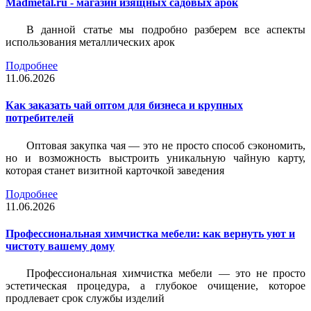
Madmetal.ru - магазин изящных садовых арок
В данной статье мы подробно разберем все аспекты
использования металлических арок
Подробнее
11.06.2026
Как заказать чай оптом для бизнеса и крупных
потребителей
Оптовая закупка чая — это не просто способ сэкономить,
но и возможность выстроить уникальную чайную карту,
которая станет визитной карточкой заведения
Подробнее
11.06.2026
Профессиональная химчистка мебели: как вернуть уют и
чистоту вашему дому
Профессиональная химчистка мебели — это не просто
эстетическая процедура, а глубокое очищение, которое
продлевает срок службы изделий