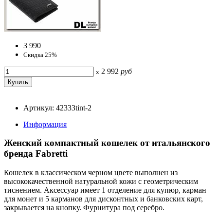
3 990
Скидка 25%
2 992
руб
x
Артикул: 42333tint-2
Информация
Женский компактный кошелек от итальянского
бренда Fabretti
Кошелек в классическом черном цвете выполнен из
высококачественной натуральной кожи с геометрическим
тиснением. Аксессуар имеет 1 отделение для купюр, карман
для монет и 5 карманов для дисконтных и банковских карт,
закрывается на кнопку. Фурнитура под серебро.