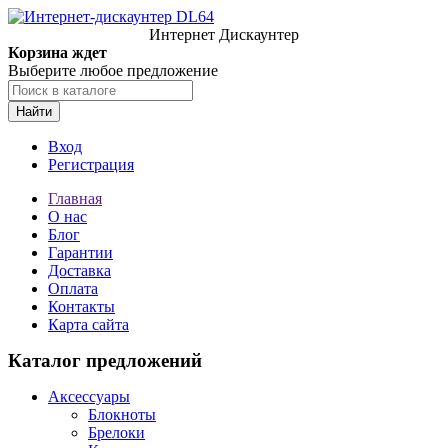
Интернет Дискаунтер
Корзина ждет
Выберите любое предложение
Найти
Вход
Регистрация
Главная
О нас
Блог
Гарантии
Доставка
Оплата
Контакты
Карта сайта
Каталог предложений
Аксессуары
Блокноты
Брелоки