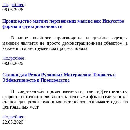
Подробнее
08.06.2026
Производство мягких портновских манекенов: Искусство
формы и функциональности
В мире швейного производства и дизайна одежды
манекен является не просто демонстрационным объектом, а
важнейшим инструментом профессионала
Подробнее
08.06.2026
Станки для Резки Рулонных Материалов: Точность и
Эффективность в Производстве
В современной промышленности, где эффективность,
скорость и точность являются ключевыми факторами успеха,
станки для резки рулонных материалов занимают одно из
центральных мест
Подробнее
22.05.2026