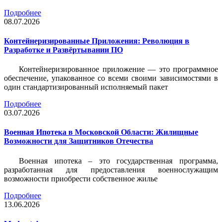
Подробнее
08.07.2026
Контейнеризированные Приложения: Революция в
Разработке и Развёртывании ПО
Контейнеризированное приложение — это программное
обеспечение, упакованное со всеми своими зависимостями в
один стандартизированный исполняемый пакет
Подробнее
03.07.2026
Военная Ипотека в Московской Области: Жилищные
Возможности для Защитников Отечества
Военная ипотека – это государственная программа,
разработанная для предоставления военнослужащим
возможности приобрести собственное жилье
Подробнее
13.06.2026