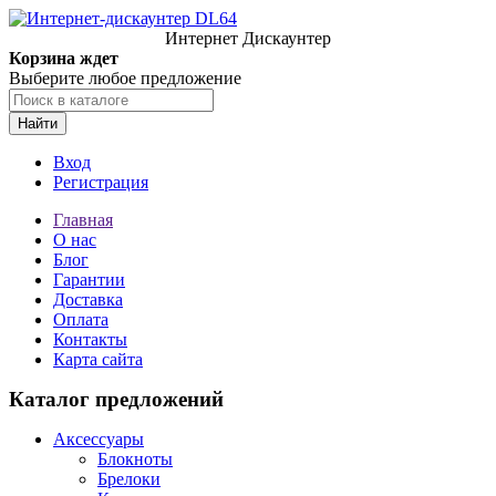
Интернет Дискаунтер
Корзина ждет
Выберите любое предложение
Найти
Вход
Регистрация
Главная
О нас
Блог
Гарантии
Доставка
Оплата
Контакты
Карта сайта
Каталог предложений
Аксессуары
Блокноты
Брелоки