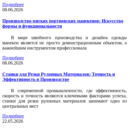
Подробнее
08.06.2026
Производство мягких портновских манекенов: Искусство
формы и функциональности
В мире швейного производства и дизайна одежды
манекен является не просто демонстрационным объектом, а
важнейшим инструментом профессионала
Подробнее
08.06.2026
Станки для Резки Рулонных Материалов: Точность и
Эффективность в Производстве
В современной промышленности, где эффективность,
скорость и точность являются ключевыми факторами успеха,
станки для резки рулонных материалов занимают одно из
центральных мест
Подробнее
22.05.2026