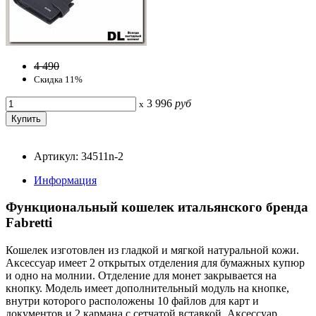
4 490
Скидка 11%
3 996
руб
x
Артикул: 34511n-2
Информация
Функциональный кошелек итальянского бренда
Fabretti
Кошелек изготовлен из гладкой и мягкой натуральной кожи.
Аксессуар имеет 2 открытых отделения для бумажных купюр
и одно на молнии. Отделение для монет закрывается на
кнопку. Модель имеет дополнительный модуль на кнопке,
внутри которого расположены 10 файлов для карт и
документов и 2 кармана с сетчатой вставкой. Аксессуар