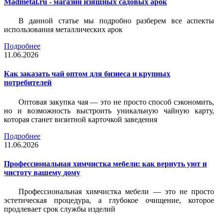
Madmetal.ru - магазин изящных садовых арок
В данной статье мы подробно разберем все аспекты
использования металлических арок
Подробнее
11.06.2026
Как заказать чай оптом для бизнеса и крупных
потребителей
Оптовая закупка чая — это не просто способ сэкономить,
но и возможность выстроить уникальную чайную карту,
которая станет визитной карточкой заведения
Подробнее
11.06.2026
Профессиональная химчистка мебели: как вернуть уют и
чистоту вашему дому
Профессиональная химчистка мебели — это не просто
эстетическая процедура, а глубокое очищение, которое
продлевает срок службы изделий