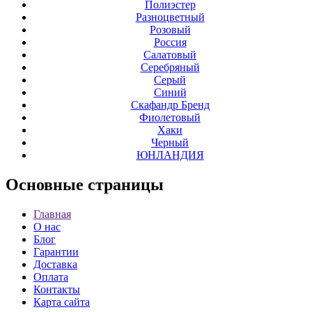
Полиэстер
Разноцветный
Розовый
Россия
Салатовый
Серебряный
Серый
Синий
Скафандр Бренд
Фиолетовый
Хаки
Черный
ЮНЛАНДИЯ
Основные
страницы
Главная
О нас
Блог
Гарантии
Доставка
Оплата
Контакты
Карта сайта