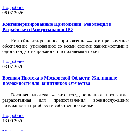
Подробнее
08.07.2026
Контейнеризированные Приложения: Революция в
Разработке и Развёртывании ПО
Контейнеризированное приложение — это программное
обеспечение, упакованное со всеми своими зависимостями в
один стандартизированный исполняемый пакет
Подробнее
03.07.2026
Военная Ипотека в Московской Области: Жилищные
Возможности для Защитников Отечества
Военная ипотека – это государственная программа,
разработанная для предоставления военнослужащим
возможности приобрести собственное жилье
Подробнее
13.06.2026