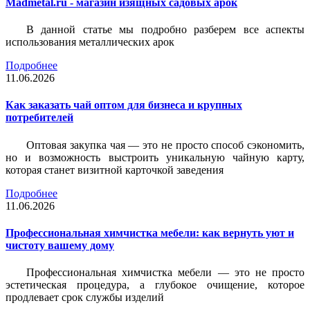
Madmetal.ru - магазин изящных садовых арок
В данной статье мы подробно разберем все аспекты
использования металлических арок
Подробнее
11.06.2026
Как заказать чай оптом для бизнеса и крупных
потребителей
Оптовая закупка чая — это не просто способ сэкономить,
но и возможность выстроить уникальную чайную карту,
которая станет визитной карточкой заведения
Подробнее
11.06.2026
Профессиональная химчистка мебели: как вернуть уют и
чистоту вашему дому
Профессиональная химчистка мебели — это не просто
эстетическая процедура, а глубокое очищение, которое
продлевает срок службы изделий