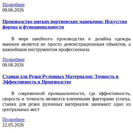
Подробнее
08.06.2026
Производство мягких портновских манекенов: Искусство
формы и функциональности
В мире швейного производства и дизайна одежды
манекен является не просто демонстрационным объектом, а
важнейшим инструментом профессионала
Подробнее
08.06.2026
Станки для Резки Рулонных Материалов: Точность и
Эффективность в Производстве
В современной промышленности, где эффективность,
скорость и точность являются ключевыми факторами успеха,
станки для резки рулонных материалов занимают одно из
центральных мест
Подробнее
22.05.2026