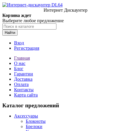
Интернет Дискаунтер
Корзина ждет
Выберите любое предложение
Найти
Вход
Регистрация
Главная
О нас
Блог
Гарантии
Доставка
Оплата
Контакты
Карта сайта
Каталог предложений
Аксессуары
Блокноты
Брелоки