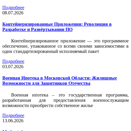
Подробнее
08.07.2026
Контейнеризированные Приложения: Революция в
Разработке и Развёртывании ПО
Контейнеризированное приложение — это программное
обеспечение, упакованное со всеми своими зависимостями в
один стандартизированный исполняемый пакет
Подробнее
03.07.2026
Военная Ипотека в Московской Области: Жилищные
Возможности для Защитников Отечества
Военная ипотека – это государственная программа,
разработанная для предоставления военнослужащим
возможности приобрести собственное жилье
Подробнее
13.06.2026