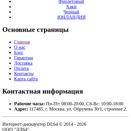
Фиолетовый
Хаки
Черный
ЮНЛАНДИЯ
Основные
страницы
Главная
О нас
Блог
Гарантии
Доставка
Оплата
Контакты
Карта сайта
Контактная
информация
Рабочие часы:
Пн-Пт: 08:00-20:00, Сб-Вс: 10:00-18:00
Адрес:
117485, г. Москва, ул. Обручева 30/1, строение 2.
Интернет-дискаунтер DL64 © 2014 - 2026
ООО "ДЛ64".