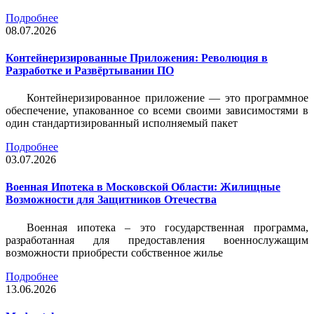
Подробнее
08.07.2026
Контейнеризированные Приложения: Революция в
Разработке и Развёртывании ПО
Контейнеризированное приложение — это программное
обеспечение, упакованное со всеми своими зависимостями в
один стандартизированный исполняемый пакет
Подробнее
03.07.2026
Военная Ипотека в Московской Области: Жилищные
Возможности для Защитников Отечества
Военная ипотека – это государственная программа,
разработанная для предоставления военнослужащим
возможности приобрести собственное жилье
Подробнее
13.06.2026