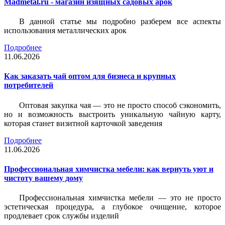
Madmetal.ru - магазин изящных садовых арок
В данной статье мы подробно разберем все аспекты
использования металлических арок
Подробнее
11.06.2026
Как заказать чай оптом для бизнеса и крупных
потребителей
Оптовая закупка чая — это не просто способ сэкономить,
но и возможность выстроить уникальную чайную карту,
которая станет визитной карточкой заведения
Подробнее
11.06.2026
Профессиональная химчистка мебели: как вернуть уют и
чистоту вашему дому
Профессиональная химчистка мебели — это не просто
эстетическая процедура, а глубокое очищение, которое
продлевает срок службы изделий