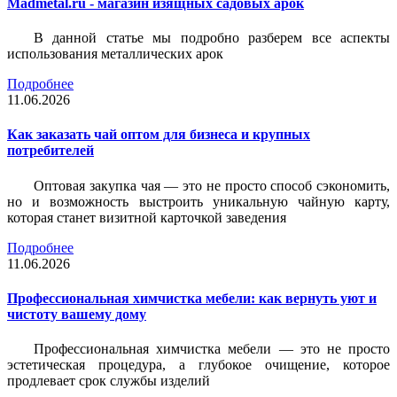
Madmetal.ru - магазин изящных садовых арок
В данной статье мы подробно разберем все аспекты
использования металлических арок
Подробнее
11.06.2026
Как заказать чай оптом для бизнеса и крупных
потребителей
Оптовая закупка чая — это не просто способ сэкономить,
но и возможность выстроить уникальную чайную карту,
которая станет визитной карточкой заведения
Подробнее
11.06.2026
Профессиональная химчистка мебели: как вернуть уют и
чистоту вашему дому
Профессиональная химчистка мебели — это не просто
эстетическая процедура, а глубокое очищение, которое
продлевает срок службы изделий