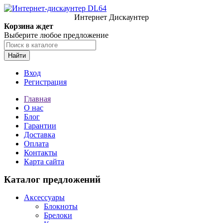
Интернет Дискаунтер
Корзина ждет
Выберите любое предложение
Найти
Вход
Регистрация
Главная
О нас
Блог
Гарантии
Доставка
Оплата
Контакты
Карта сайта
Каталог предложений
Аксессуары
Блокноты
Брелоки