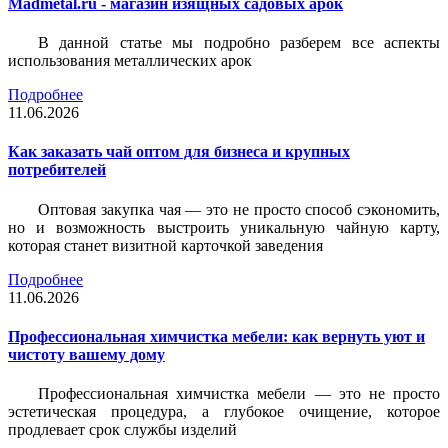
Madmetal.ru - магазин изящных садовых арок
В данной статье мы подробно разберем все аспекты
использования металлических арок
Подробнее
11.06.2026
Как заказать чай оптом для бизнеса и крупных
потребителей
Оптовая закупка чая — это не просто способ сэкономить,
но и возможность выстроить уникальную чайную карту,
которая станет визитной карточкой заведения
Подробнее
11.06.2026
Профессиональная химчистка мебели: как вернуть уют и
чистоту вашему дому
Профессиональная химчистка мебели — это не просто
эстетическая процедура, а глубокое очищение, которое
продлевает срок службы изделий