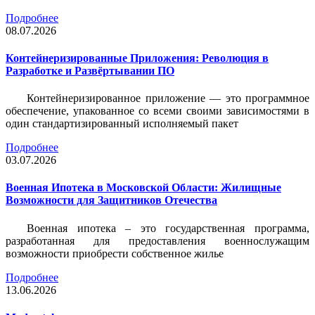
Подробнее
08.07.2026
Контейнеризированные Приложения: Революция в
Разработке и Развёртывании ПО
Контейнеризированное приложение — это программное
обеспечение, упакованное со всеми своими зависимостями в
один стандартизированный исполняемый пакет
Подробнее
03.07.2026
Военная Ипотека в Московской Области: Жилищные
Возможности для Защитников Отечества
Военная ипотека – это государственная программа,
разработанная для предоставления военнослужащим
возможности приобрести собственное жилье
Подробнее
13.06.2026