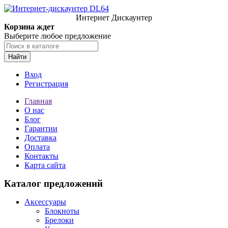
Интернет Дискаунтер
Корзина ждет
Выберите любое предложение
Найти
Вход
Регистрация
Главная
О нас
Блог
Гарантии
Доставка
Оплата
Контакты
Карта сайта
Каталог предложений
Аксессуары
Блокноты
Брелоки