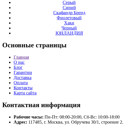
Серый
Синий
Скафандр Бренд
Фиолетовый
Хаки
Черный
ЮНЛАНДИЯ
Основные
страницы
Главная
О нас
Блог
Гарантии
Доставка
Оплата
Контакты
Карта сайта
Контактная
информация
Рабочие часы:
Пн-Пт: 08:00-20:00, Сб-Вс: 10:00-18:00
Адрес:
117485, г. Москва, ул. Обручева 30/1, строение 2.