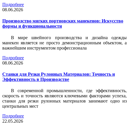
Подробнее
08.06.2026
Производство мягких портновских манекенов: Искусство
формы и функциональности
В мире швейного производства и дизайна одежды
манекен является не просто демонстрационным объектом, а
важнейшим инструментом профессионала
Подробнее
08.06.2026
Станки для Резки Рулонных Материалов: Точность и
Эффективность в Производстве
В современной промышленности, где эффективность,
скорость и точность являются ключевыми факторами успеха,
станки для резки рулонных материалов занимают одно из
центральных мест
Подробнее
22.05.2026