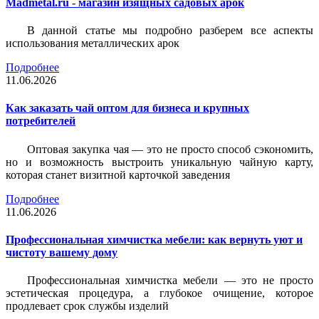
Madmetal.ru - магазин изящных садовых арок
В данной статье мы подробно разберем все аспекты
использования металлических арок
Подробнее
11.06.2026
Как заказать чай оптом для бизнеса и крупных
потребителей
Оптовая закупка чая — это не просто способ сэкономить,
но и возможность выстроить уникальную чайную карту,
которая станет визитной карточкой заведения
Подробнее
11.06.2026
Профессиональная химчистка мебели: как вернуть уют и
чистоту вашему дому
Профессиональная химчистка мебели — это не просто
эстетическая процедура, а глубокое очищение, которое
продлевает срок службы изделий