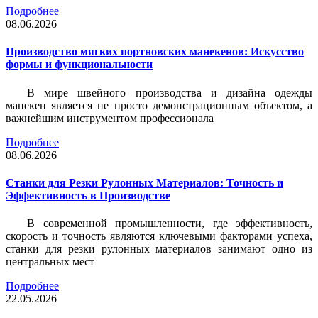
Подробнее
08.06.2026
Производство мягких портновских манекенов: Искусство
формы и функциональности
В мире швейного производства и дизайна одежды
манекен является не просто демонстрационным объектом, а
важнейшим инструментом профессионала
Подробнее
08.06.2026
Станки для Резки Рулонных Материалов: Точность и
Эффективность в Производстве
В современной промышленности, где эффективность,
скорость и точность являются ключевыми факторами успеха,
станки для резки рулонных материалов занимают одно из
центральных мест
Подробнее
22.05.2026