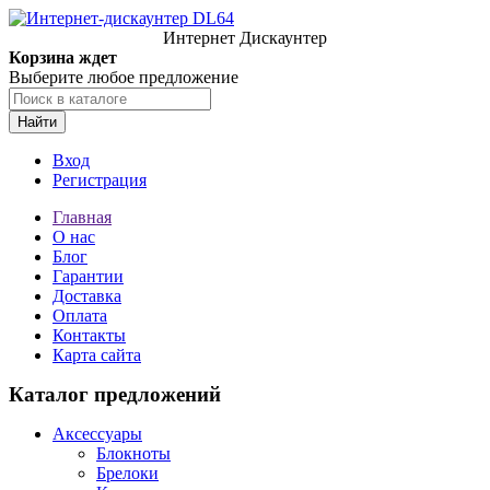
Интернет Дискаунтер
Корзина ждет
Выберите любое предложение
Найти
Вход
Регистрация
Главная
О нас
Блог
Гарантии
Доставка
Оплата
Контакты
Карта сайта
Каталог предложений
Аксессуары
Блокноты
Брелоки