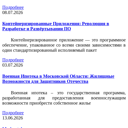
Подробнее
08.07.2026
Контейнеризированные Приложения: Революция в
Разработке и Развёртывании ПО
Контейнеризированное приложение — это программное
обеспечение, упакованное со всеми своими зависимостями в
один стандартизированный исполняемый пакет
Подробнее
03.07.2026
Военная Ипотека в Московской Области: Жилищные
Возможности для Защитников Отечества
Военная ипотека – это государственная программа,
разработанная для предоставления военнослужащим
возможности приобрести собственное жилье
Подробнее
13.06.2026