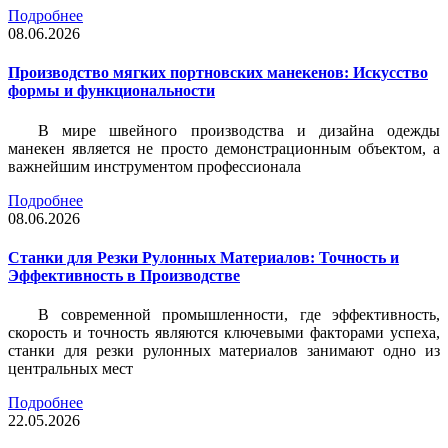
Подробнее
08.06.2026
Производство мягких портновских манекенов: Искусство
формы и функциональности
В мире швейного производства и дизайна одежды
манекен является не просто демонстрационным объектом, а
важнейшим инструментом профессионала
Подробнее
08.06.2026
Станки для Резки Рулонных Материалов: Точность и
Эффективность в Производстве
В современной промышленности, где эффективность,
скорость и точность являются ключевыми факторами успеха,
станки для резки рулонных материалов занимают одно из
центральных мест
Подробнее
22.05.2026