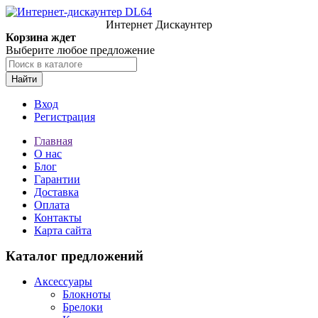
Интернет Дискаунтер
Корзина ждет
Выберите любое предложение
Найти
Вход
Регистрация
Главная
О нас
Блог
Гарантии
Доставка
Оплата
Контакты
Карта сайта
Каталог предложений
Аксессуары
Блокноты
Брелоки