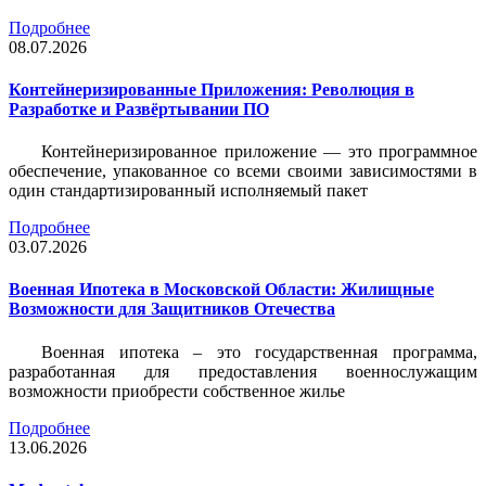
Подробнее
08.07.2026
Контейнеризированные Приложения: Революция в
Разработке и Развёртывании ПО
Контейнеризированное приложение — это программное
обеспечение, упакованное со всеми своими зависимостями в
один стандартизированный исполняемый пакет
Подробнее
03.07.2026
Военная Ипотека в Московской Области: Жилищные
Возможности для Защитников Отечества
Военная ипотека – это государственная программа,
разработанная для предоставления военнослужащим
возможности приобрести собственное жилье
Подробнее
13.06.2026