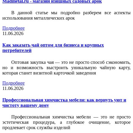
Madmetal.ru - магазин изящных садовых арок
В данной статье мы подробно разберем все аспекты
использования металлических арок
Подробнее
11.06.2026
Как заказать чай оптом для бизнеса и крупных
потребителей
Оптовая закупка чая — это не просто способ сэкономить,
но и возможность выстроить уникальную чайную карту,
которая станет визитной карточкой заведения
Подробнее
11.06.2026
Профессиональная химчистка мебели: как вернуть уют и
чистоту вашему дому
Профессиональная химчистка мебели — это не просто
эстетическая процедура, а глубокое очищение, которое
продлевает срок службы изделий