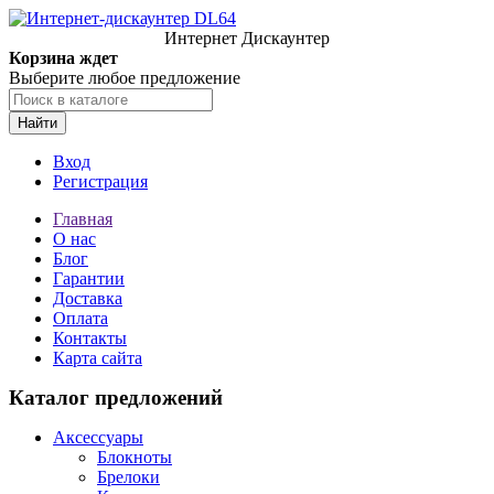
Интернет Дискаунтер
Корзина ждет
Выберите любое предложение
Найти
Вход
Регистрация
Главная
О нас
Блог
Гарантии
Доставка
Оплата
Контакты
Карта сайта
Каталог предложений
Аксессуары
Блокноты
Брелоки