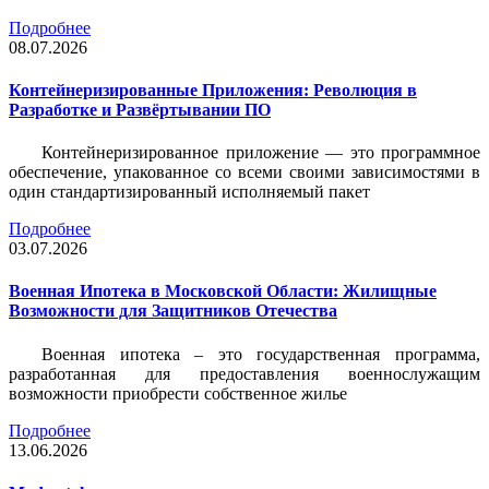
Подробнее
08.07.2026
Контейнеризированные Приложения: Революция в
Разработке и Развёртывании ПО
Контейнеризированное приложение — это программное
обеспечение, упакованное со всеми своими зависимостями в
один стандартизированный исполняемый пакет
Подробнее
03.07.2026
Военная Ипотека в Московской Области: Жилищные
Возможности для Защитников Отечества
Военная ипотека – это государственная программа,
разработанная для предоставления военнослужащим
возможности приобрести собственное жилье
Подробнее
13.06.2026