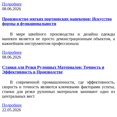
Подробнее
08.06.2026
Производство мягких портновских манекенов: Искусство
формы и функциональности
В мире швейного производства и дизайна одежды
манекен является не просто демонстрационным объектом, а
важнейшим инструментом профессионала
Подробнее
08.06.2026
Станки для Резки Рулонных Материалов: Точность и
Эффективность в Производстве
В современной промышленности, где эффективность,
скорость и точность являются ключевыми факторами успеха,
станки для резки рулонных материалов занимают одно из
центральных мест
Подробнее
22.05.2026