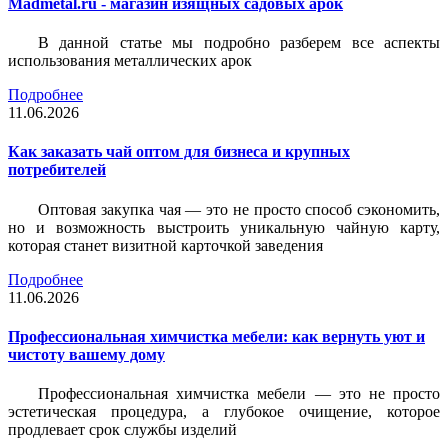
Madmetal.ru - магазин изящных садовых арок
В данной статье мы подробно разберем все аспекты
использования металлических арок
Подробнее
11.06.2026
Как заказать чай оптом для бизнеса и крупных
потребителей
Оптовая закупка чая — это не просто способ сэкономить,
но и возможность выстроить уникальную чайную карту,
которая станет визитной карточкой заведения
Подробнее
11.06.2026
Профессиональная химчистка мебели: как вернуть уют и
чистоту вашему дому
Профессиональная химчистка мебели — это не просто
эстетическая процедура, а глубокое очищение, которое
продлевает срок службы изделий